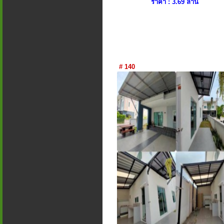
ราคา : 3.69 ล้าน
# 140