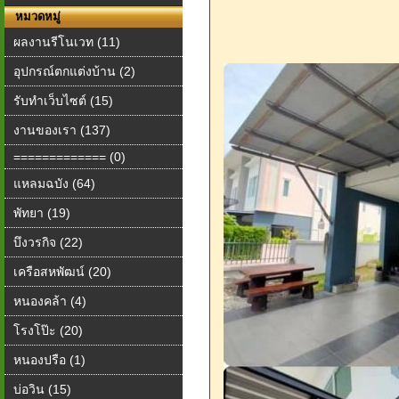
หมวดหมู่
ผลงานรีโนเวท (11)
อุปกรณ์ตกแต่งบ้าน (2)
รับทำเว็บไซต์ (15)
งานของเรา (137)
============= (0)
แหลมฉบัง (64)
พัทยา (19)
บึงวรกิจ (22)
เครือสหพัฒน์ (20)
หนองคล้า (4)
โรงโป๊ะ (20)
หนองปรือ (1)
บ่อวิน (15)