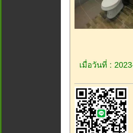
เมื่อวันที่ : 20