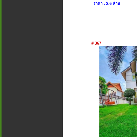
ราคา : 2.6 ล้าน
# 367