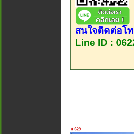
สนใจติดต่อโท
Line ID : 06
# 629