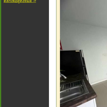
คลิกเพื่อดูทั้งหมด ->