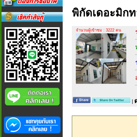
พิกัดเดอะมิกท
จำนวนผู้เข้าชม : 3222 คน
|