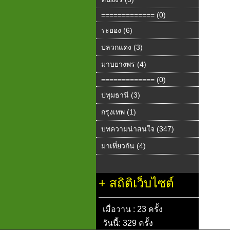
============= (0)
ระยอง (6)
ปลวกแดง (3)
มาบยางพร (4)
============= (0)
ปทุมธานี (3)
กรุงเทพ (1)
บทความน่าสนใจ (347)
มาเที่ยวกัน (4)
+
สถิติเว็บไซต์
เมื่อวาน : 23 ครั้ง
วันนี้: 329 ครั้ง