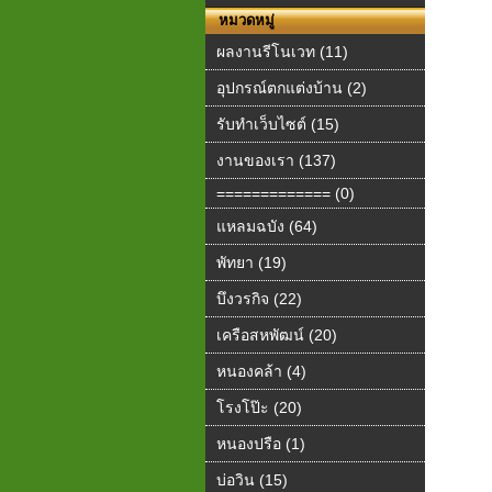
หมวดหมู่
ผลงานรีโนเวท (11)
อุปกรณ์ตกแต่งบ้าน (2)
รับทำเว็บไซต์ (15)
งานของเรา (137)
============= (0)
แหลมฉบัง (64)
พัทยา (19)
บึงวรกิจ (22)
เครือสหพัฒน์ (20)
หนองคล้า (4)
โรงโป๊ะ (20)
หนองปรือ (1)
บ่อวิน (15)