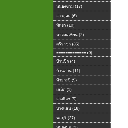
หนองขาม (17)
อ่าวอุดม (6)
พัทยา (10)
นาจอมเทียน (2)
ศรีราชา (85)
============= (0)
บ้านปึก (4)
บ้านสวน (11)
ห้วยกะปิ (5)
เสม็ด (1)
อ่างศิลา (5)
บางแสน (18)
ชลบุรี (27)
หนองมน (2)