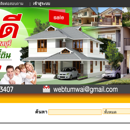
ติดต่อสอบถาม
|
เข้าสู่ระบบ
ค้นหา