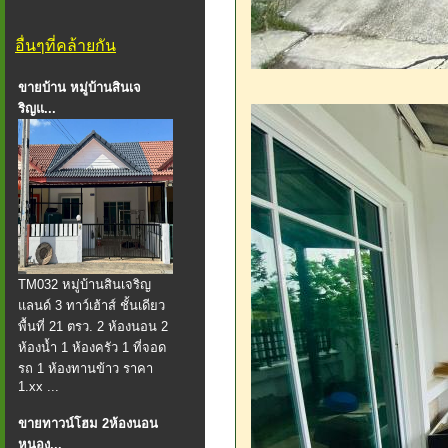
อื่นๆที่คล้ายกัน
ขายบ้าน หมู่บ้านสินเจ
ริญแ...
TM032 หมู่บ้านสินเจริญ
แลนด์ 3 ทาว์เฮ้าส์ ชั้นเดียว
พื้นที่ 21 ตรว. 2 ห้องนอน 2
ห้องน้ำ 1 ห้องครัว 1 ที่จอด
รถ 1 ห้องทานข้าว ราคา
1.xx ...
ขายทาวน์โฮม 2ห้องนอน
หนอง...