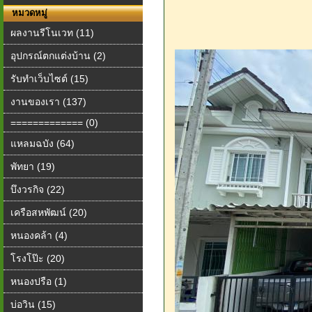
หมวดหมู่
ผลงานรีโนเวท (11)
อุปกรณ์ตกแต่งบ้าน (2)
รับทำเว็บไซต์ (15)
งานของเรา (137)
============= (0)
แหลมฉบัง (64)
พัทยา (19)
บึงวรกิจ (22)
เครือสหพัฒน์ (20)
หนองคล้า (4)
โรงโป๊ะ (20)
หนองปรือ (1)
บ่อวิน (15)