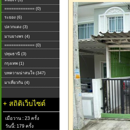
============= (0)
ระยอง (6)
ปลวกแดง (3)
มาบยางพร (4)
============= (0)
ปทุมธานี (3)
กรุงเทพ (1)
บทความน่าสนใจ (347)
มาเที่ยวกัน (4)
+
สถิติเว็บไซต์
เมื่อวาน : 23 ครั้ง
วันนี้: 179 ครั้ง