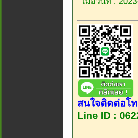
เมื่อวันที่ : 20
สนใจติดต่อโท
Line ID : 06