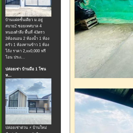
บ้านแฝดชั้นเดียว ม.อยู่
สบาย2 ซอยเทศบาล 4
หนองตำลึง พื้นที่ 43ตรว
3ห้องนอน 2 ห้องน้ำ 1 ห้อง
ครัว 1 ห้องทานข้าว 1 ห้อง
โถ้ง ราคา 2,xx0,000 ฟรี
โอน ประเ...
ปล่อยเช่า บ้านมือ 1 โซน
ห...
ปล่อยเช่าด่วน ⚡ บ้านใหม่