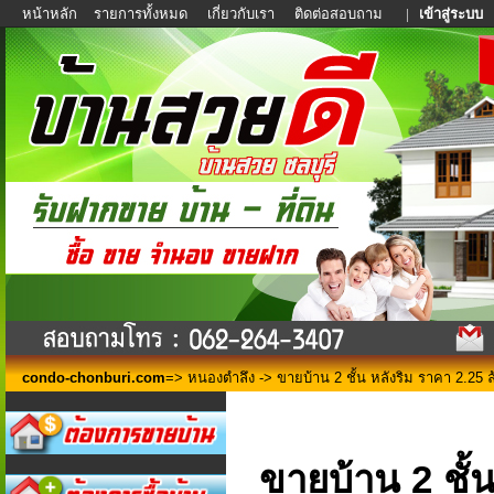
หน้าหลัก
รายการทั้งหมด
เกี่ยวกับเรา
ติดต่อสอบถาม
|
เข้าสู่ระบบ
condo-chonburi.com
=>
หนองตำลึง
-> ขายบ้าน 2 ชั้น หลังริม ราคา 2.25
ขายบ้าน 2 ชั้