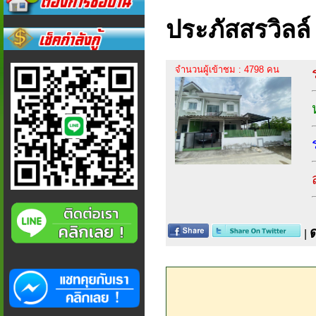
ประภัสสรวิลล
จำนวนผู้เข้าชม : 4798 คน
|