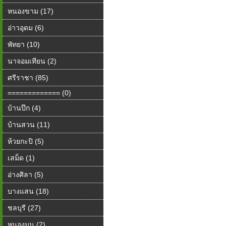
หนองขาม (17)
อ่าวอุดม (6)
พัทยา (10)
นาจอมเทียน (2)
ศรีราชา (85)
============= (0)
บ้านปึก (4)
บ้านสวน (11)
ห้วยกะปิ (5)
เสม็ด (1)
อ่างศิลา (5)
บางแสน (18)
ชลบุรี (27)
หนองมน (2)