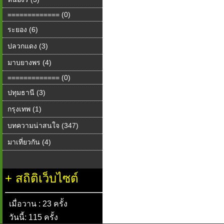
============= (0)
ระยอง (6)
ปลวกแดง (3)
มาบยางพร (4)
============= (0)
ปทุมธานี (3)
กรุงเทพ (1)
บทความน่าสนใจ (347)
มาเที่ยวกัน (4)
+
สถิติเว็บไซต์
เมื่อวาน : 23 ครั้ง
วันนี้: 115 ครั้ง