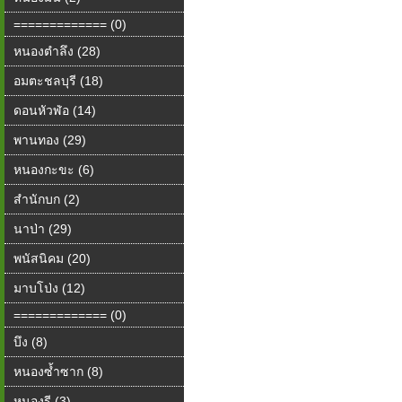
============= (0)
หนองตำลึง (28)
อมตะชลบุรี (18)
ดอนหัวฬ่อ (14)
พานทอง (29)
หนองกะขะ (6)
สำนักบก (2)
นาป่า (29)
พนัสนิคม (20)
มาบโป่ง (12)
============= (0)
บึง (8)
หนองซ้ำซาก (8)
หนองรี (3)