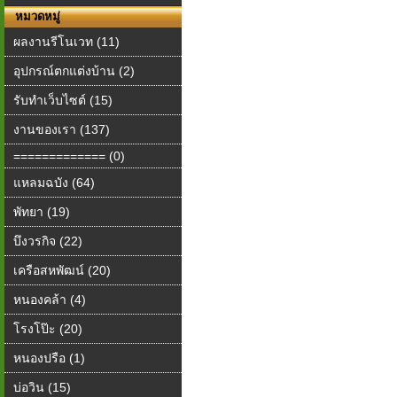
หมวดหมู่
ผลงานรีโนเวท (11)
อุปกรณ์ตกแต่งบ้าน (2)
รับทำเว็บไซต์ (15)
งานของเรา (137)
============= (0)
แหลมฉบัง (64)
พัทยา (19)
บึงวรกิจ (22)
เครือสหพัฒน์ (20)
หนองคล้า (4)
โรงโป๊ะ (20)
หนองปรือ (1)
บ่อวิน (15)