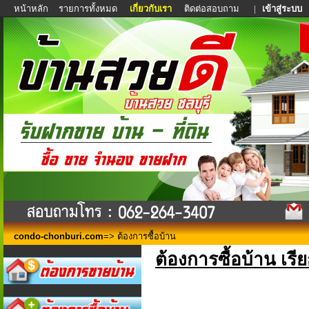
หน้าหลัก
รายการทั้งหมด
เกี่ยวกับเรา
ติดต่อสอบถาม
|
เข้าสู่ระบบ
condo-chonburi.com
=> ต้องการซื้อบ้าน
ต้องการซื้อบ้าน เรี