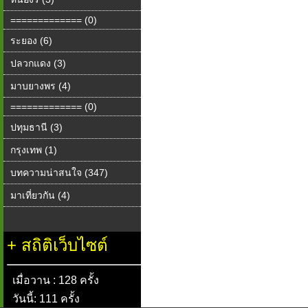
============= (0)
ระยอง (6)
ปลวกแดง (3)
มาบยางพร (4)
============= (0)
ปทุมธานี (3)
กรุงเทพ (1)
บทความน่าสนใจ (347)
มาเที่ยวกัน (4)
+
สถิติเว็บไซต์
เมื่อวาน : 128 ครั้ง
วันนี้: 111 ครั้ง