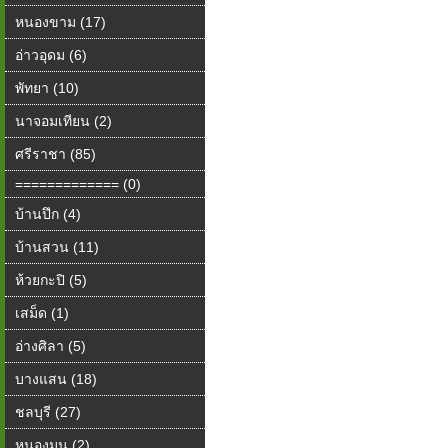
หนองขาม (17)
อ่าวอุดม (6)
พัทยา (10)
นาจอมเทียน (2)
ศรีราชา (85)
============= (0)
บ้านปึก (4)
บ้านสวน (11)
ห้วยกะปิ (5)
เสม็ด (1)
อ่างศิลา (5)
บางแสน (18)
ชลบุรี (27)
หนองมน (2)