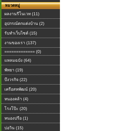
หมวดหมู่
ผลงานรีโนเวท (11)
อุปกรณ์ตกแต่งบ้าน (2)
รับทำเว็บไซต์ (15)
งานของเรา (137)
============= (0)
แหลมฉบัง (64)
พัทยา (19)
บึงวรกิจ (22)
เครือสหพัฒน์ (20)
หนองคล้า (4)
โรงโป๊ะ (20)
หนองปรือ (1)
บ่อวิน (15)