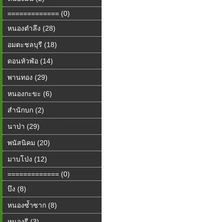
============= (0)
หนองตำลึง (28)
อมตะชลบุรี (18)
ดอนหัวฬ่อ (14)
พานทอง (29)
หนองกะขะ (6)
สำนักบก (2)
นาป่า (29)
พนัสนิคม (20)
มาบโป่ง (12)
============= (0)
บึง (8)
หนองซ้ำซาก (8)
หนองรี (3)