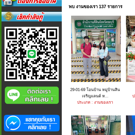
พบ งานของเรา 137 รายการ
29-01-69 โอนบ้าน หมู่บ้านสิน
เจริญแลนด์ ห...
ป
ประเภท : งานของเรา