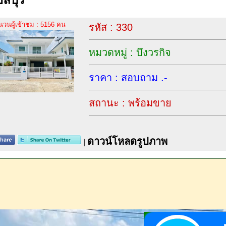
นวนผู้เข้าชม : 5156 คน
รหัส : 330
หมวดหมู่ : บึงวรกิจ
ราคา : สอบถาม .-
สถานะ : พร้อมขาย
ดาวน์โหลดรูปภาพ
|