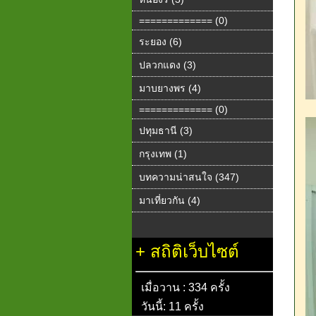
============= (0)
ระยอง (6)
ปลวกแดง (3)
มาบยางพร (4)
============= (0)
ปทุมธานี (3)
กรุงเทพ (1)
บทความน่าสนใจ (347)
มาเที่ยวกัน (4)
+
สถิติเว็บไซต์
เมื่อวาน : 334 ครั้ง
วันนี้: 11 ครั้ง