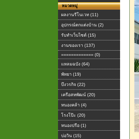
หมวดหมู่
ผลงานรีโนเวท (11)
อุปกรณ์ตกแต่งบ้าน (2)
รับทำเว็บไซต์ (15)
งานของเรา (137)
============= (0)
แหลมฉบัง (64)
พัทยา (19)
บึงวรกิจ (22)
เครือสหพัฒน์ (20)
หนองคล้า (4)
โรงโป๊ะ (20)
หนองปรือ (1)
บ่อวิน (15)