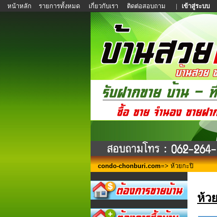
หน้าหลัก
รายการทั้งหมด
เกี่ยวกับเรา
ติดต่อสอบถาม
|
เข้าสู่ระบบ
condo-chonburi.com
=> ห้วยกะปิ
ห้ว