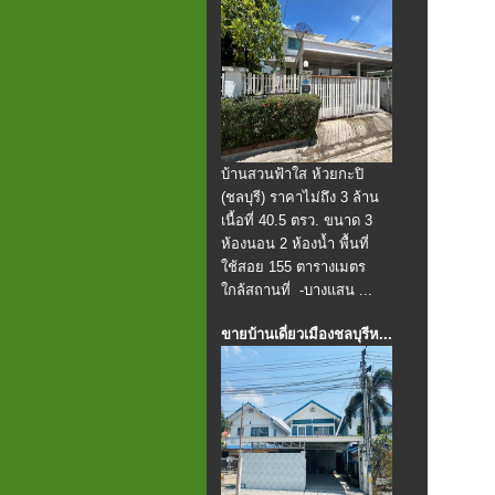
บ้านสวนฟ้าใส ห้วยกะปิ
(ชลบุรี) ราคาไม่ถึง 3 ล้าน
เนื้อที่ 40.5 ตรว. ขนาด 3
ห้องนอน 2 ห้องน้ำ พื้นที่
ใช้สอย 155 ตารางเมตร
ใกล้สถานที่ -บางแสน ...
ขายบ้านเดี่ยวเมืองชลบุรีห...