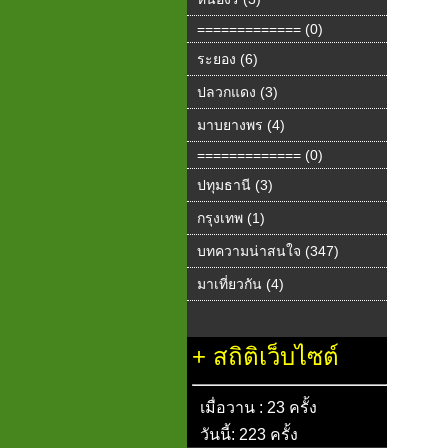
============= (0)
ระยอง (6)
ปลวกแดง (3)
มาบยางพร (4)
============= (0)
ปทุมธานี (3)
กรุงเทพ (1)
บทความน่าสนใจ (347)
มาเที่ยวกัน (4)
+
สถิติเว็บไซต์
เมื่อวาน : 23 ครั้ง
วันนี้: 223 ครั้ง