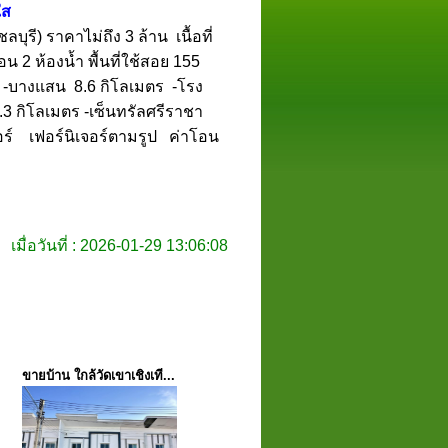
ใส
บุรี) ราคาไม่ถึง 3 ล้าน เนื้อที่
 2 ห้องน้ำ พื้นที่ใช้สอย 155
 -บางแสน 8.6 กิโลเมตร -โรง
.3 กิโลเมตร -เซ็นทรัลศรีราชา
ร์ เฟอร์นิเจอร์ตามรูป ค่าโอน
เมื่อวันที่ : 2026-01-29 13:06:08
ขายบ้าน ใกล้วัดเขาเชิงเที...