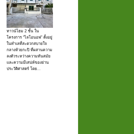
ทาวน์โฮม 2 ชั้น ใน
โครงการ “ไลโอนอฟ” ตั้งอยู่
ในทำเลที่สะดวกสบายใจ
กลางห้วยกะปิ ที่ผสานความ
ลงตัวระหว่างความทันสมัย
และความมีเสน่ห์ของย่าน
ประวัติศาสตร์ โดย...