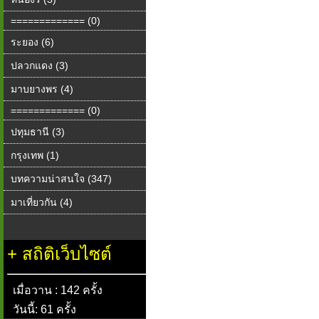
============= (0)
ระยอง (6)
ปลวกแดง (3)
มาบยางพร (4)
============= (0)
ปทุมธานี (3)
กรุงเทพ (1)
บทความน่าสนใจ (347)
มาเที่ยวกัน (4)
+
สถิติเว็บไซต์
เมื่อวาน : 142 ครั้ง
วันนี้: 61 ครั้ง