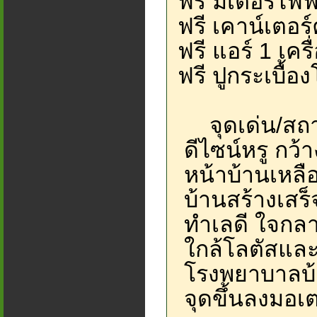
ฟรี มิเตอร์ไฟฟ
ฟรี เคาน์เตอร์
ฟรี แอร์ 1 เครื
ฟรี ปูกระเบื้อ
จุดเด่น/สถาน
ดีไซน์หรู กว้า
หน้าบ้านเหลือ
บ้านสร้างเสร
ทำเลดี ใจกลาง
ใกล้โลตัสและบิ
โรงพยาบาลบ้า
จุดขึ้นลงมอเตอ