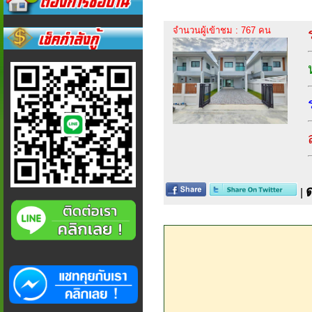
จำนวนผู้เข้าชม : 767 คน
|