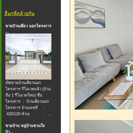
อื่นๆที่คล้ายกัน
ขายบ้านเดี่ยว นอกโครงการ
...
เปิดขายบ้านเดี่ยวนอก
โครงการ รีโนเวทแล้ว (บ้าน
มือ 1 รีโนเวทใหม่) ชื่อ
โครงการ : บ้านเดี่ยวนอก
โครงการ บ้านเลขที่ :
420/120 ทำเล : ...
ขายบ้าน หมู่บ้านชวนใจ
บ้า...