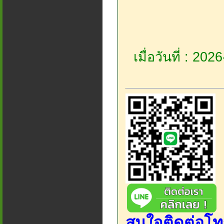
เมื่อวันที่ : 20
สนใจติดต่อโท