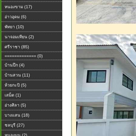
หนองขาม (17)
อ่าวอุดม (6)
พัทยา (10)
นาจอมเทียน (2)
ศรีราชา (85)
============= (0)
บ้านปึก (4)
บ้านสวน (11)
ห้วยกะปิ (5)
เสม็ด (1)
อ่างศิลา (5)
บางแสน (18)
ชลบุรี (27)
หนองมน (2)