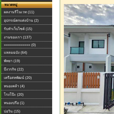
หมวดหมู่
ผลงานรีโนเวท (11)
อุปกรณ์ตกแต่งบ้าน (2)
รับทำเว็บไซต์ (15)
งานของเรา (137)
============= (0)
แหลมฉบัง (64)
พัทยา (19)
บึงวรกิจ (22)
เครือสหพัฒน์ (20)
หนองคล้า (4)
โรงโป๊ะ (20)
หนองปรือ (1)
บ่อวิน (15)