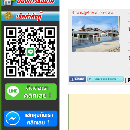
จำนวนผู้เข้าชม : 876 คน
|