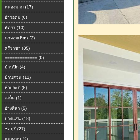
หนองขาม (17)
อ่าวอุดม (6)
พัทยา (10)
นาจอมเทียน (2)
ศรีราชา (85)
============= (0)
บ้านปึก (4)
บ้านสวน (11)
ห้วยกะปิ (5)
เสม็ด (1)
อ่างศิลา (5)
บางแสน (18)
ชลบุรี (27)
หนองมน (2)