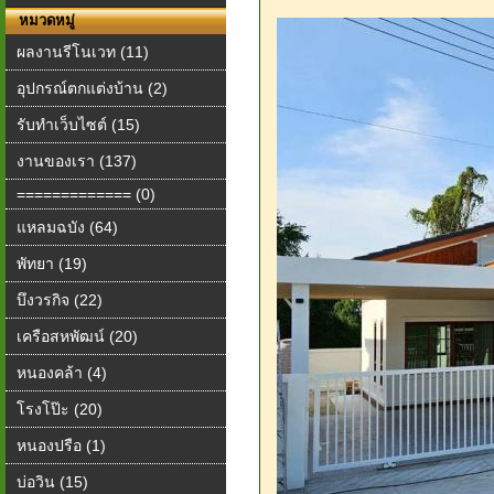
หมวดหมู่
ผลงานรีโนเวท (11)
อุปกรณ์ตกแต่งบ้าน (2)
รับทำเว็บไซต์ (15)
งานของเรา (137)
============= (0)
แหลมฉบัง (64)
พัทยา (19)
บึงวรกิจ (22)
เครือสหพัฒน์ (20)
หนองคล้า (4)
โรงโป๊ะ (20)
หนองปรือ (1)
บ่อวิน (15)