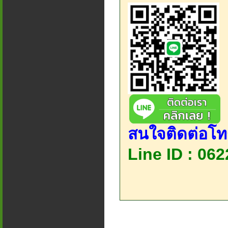
สนใจติดต่อโท
Line ID : 06