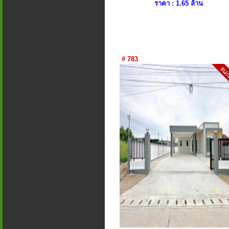
ราคา : 1.65 ล้าน
# 783