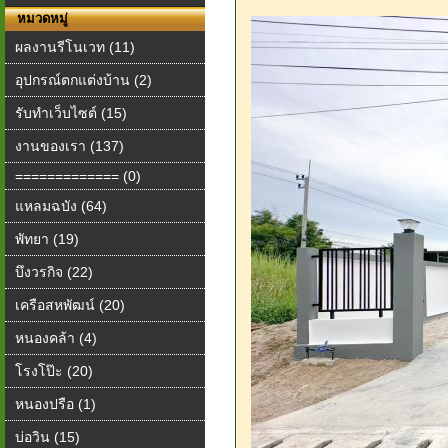
หมวดหมู่
ผลงานรีโนเวท (11)
อุปกรณ์ตกแต่งบ้าน (2)
รับทำเว็บไซต์ (15)
งานของเรา (137)
============= (0)
แหลมฉบัง (64)
พัทยา (19)
บึงวรกิจ (22)
เครือสหพัฒน์ (20)
หนองคล้า (4)
โรงโป๊ะ (20)
หนองปรือ (1)
บ่อวิน (15)