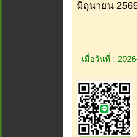
มิถุนายน 256
เมื่อวันที่ : 20