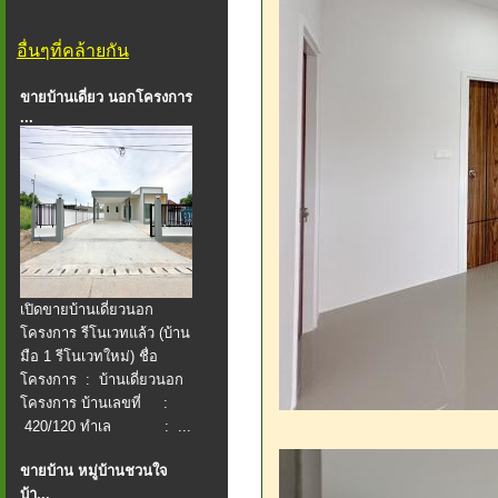
อื่นๆที่คล้ายกัน
ขายบ้านเดี่ยว นอกโครงการ
...
เปิดขายบ้านเดี่ยวนอก
โครงการ รีโนเวทแล้ว (บ้าน
มือ 1 รีโนเวทใหม่) ชื่อ
โครงการ : บ้านเดี่ยวนอก
โครงการ บ้านเลขที่ :
420/120 ทำเล : ...
ขายบ้าน หมู่บ้านชวนใจ
บ้า...