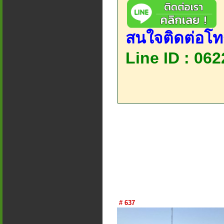
สนใจติดต่อโท
Line ID : 06
# 637