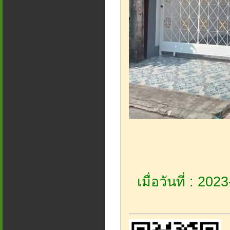
เมื่อวันที่ : 20