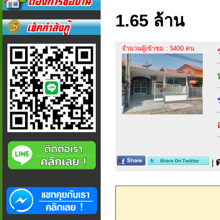
1.65 ล้าน
จำนวนผู้เข้าชม : 5400 คน
|