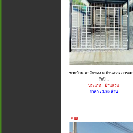
ขายบ้าน มาลัยทอง ต.บ้านสวน ภาระเ
รับปิ...
ประเภท : บ้านสวน
ราคา : 1.95 ล้าน
# 88