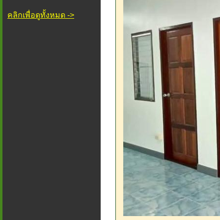
คลิกเพื่อดูทั้งหมด ->