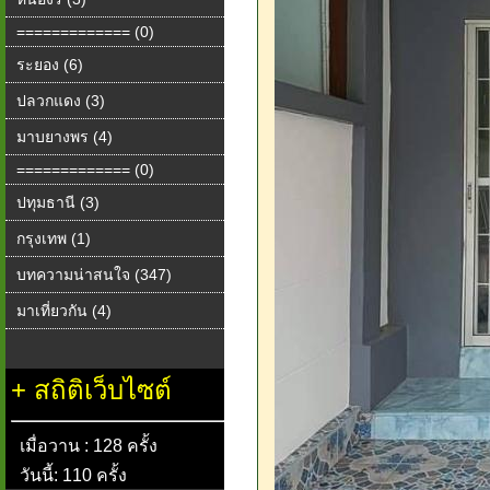
============= (0)
ระยอง (6)
ปลวกแดง (3)
มาบยางพร (4)
============= (0)
ปทุมธานี (3)
กรุงเทพ (1)
บทความน่าสนใจ (347)
มาเที่ยวกัน (4)
+
สถิติเว็บไซต์
เมื่อวาน : 128 ครั้ง
วันนี้: 110 ครั้ง