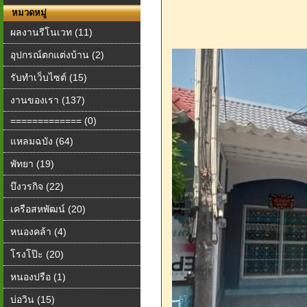
หมวดหมู่
ผลงานรีโนเวท (11)
อุปกรณ์ตกแต่งบ้าน (2)
รับทำเว็บไซต์ (15)
งานของเรา (137)
============= (0)
แหลมฉบัง (64)
พัทยา (19)
บึงวรกิจ (22)
เครือสหพัฒน์ (20)
หนองคล้า (4)
โรงโป๊ะ (20)
หนองปรือ (1)
บ่อวิน (15)