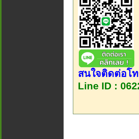
สนใจติดต่อโท
Line ID : 06