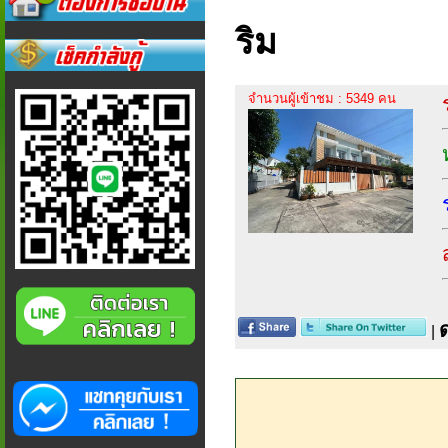
ริม
จำนวนผู้เข้าชม : 5349 คน
|