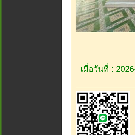
เมื่อวันที่ : 20