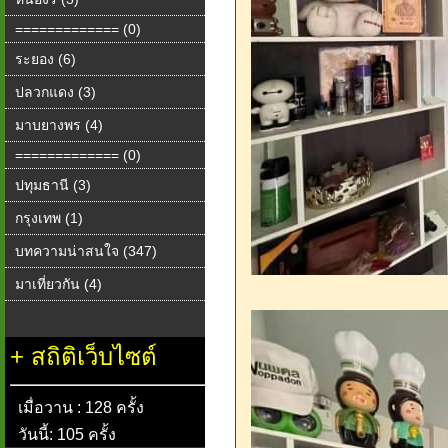
============= (0)
ระยอง (6)
ปลวกแดง (3)
มาบยางพร (4)
============= (0)
ปทุมธานี (3)
กรุงเทพ (1)
บทความน่าสนใจ (347)
มาเที่ยวกัน (4)
+
สถิติเว็บไซต์
เมื่อวาน : 128 ครั้ง
วันนี้: 105 ครั้ง