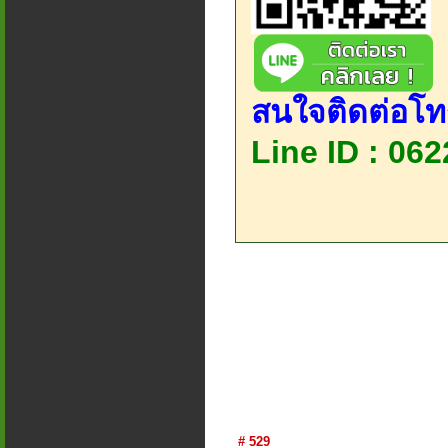
สนใจติดต่อโท
Line ID : 06
# 529