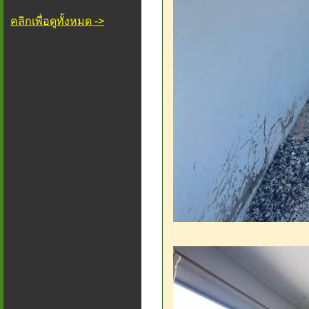
คลิกเพื่อดูทั้งหมด ->