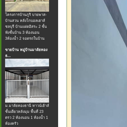
โครงการบ้านภูริ บายพาส-
บ้านสวน หลังโกบอลเฮาส์
ชลบุรี บ้านแฝดอิสระ 2 ชั้น
ฟังชั้นบ้าน 3 ห้องนอน
3ห้องน้ำ 2 จอดรถในบ้าน
ขายบ้าน หมู่บ้านมาลัยทอง
ธ...
ม.มาลัยทองธานี ทาวน์เฮ้าส์
ชั้นเดียวหลังมุม พื้นที่ 23
ตรว 2 ห้องนอน 1 ห้องน้ำ 1
ห้องครัว