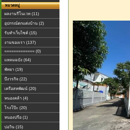
หมวดหมู่
ผลงานรีโนเวท (11)
อุปกรณ์ตกแต่งบ้าน (2)
รับทำเว็บไซต์ (15)
งานของเรา (137)
============= (0)
แหลมฉบัง (64)
พัทยา (19)
บึงวรกิจ (22)
เครือสหพัฒน์ (20)
หนองคล้า (4)
โรงโป๊ะ (20)
หนองปรือ (1)
บ่อวิน (15)