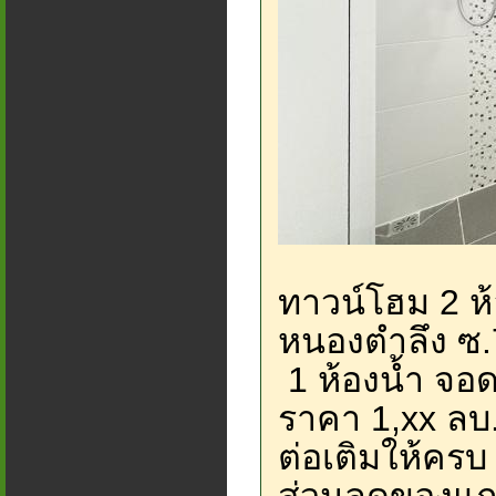
ทาวน์โฮม 2 
หนองตำลึง ซ.
1 ห้องน้ำ จอ
ราคา 1,xx ลบ
ต่อเติมให้ครบ 