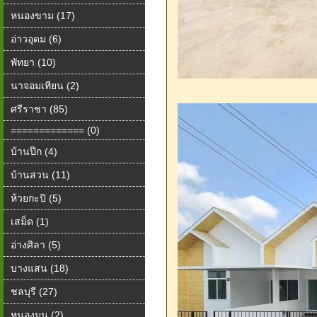
หนองขาม (17)
อ่าวอุดม (6)
พัทยา (10)
นาจอมเทียน (2)
ศรีราชา (85)
============= (0)
บ้านปึก (4)
บ้านสวน (11)
ห้วยกะปิ (5)
เสม็ด (1)
อ่างศิลา (5)
บางแสน (18)
ชลบุรี (27)
หนองมน (2)