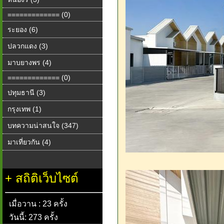
============= (0)
ระยอง (6)
ปลวกแดง (3)
มาบยางพร (4)
============= (0)
ปทุมธานี (3)
กรุงเทพ (1)
บทความน่าสนใจ (347)
มาเที่ยวกัน (4)
+
สถิติเว็บไซต์
เมื่อวาน : 23 ครั้ง
วันนี้: 273 ครั้ง