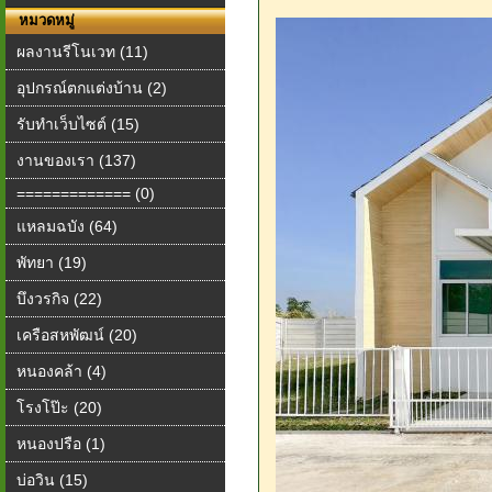
หมวดหมู่
ผลงานรีโนเวท (11)
อุปกรณ์ตกแต่งบ้าน (2)
รับทำเว็บไซต์ (15)
งานของเรา (137)
============= (0)
แหลมฉบัง (64)
พัทยา (19)
บึงวรกิจ (22)
เครือสหพัฒน์ (20)
หนองคล้า (4)
โรงโป๊ะ (20)
หนองปรือ (1)
บ่อวิน (15)