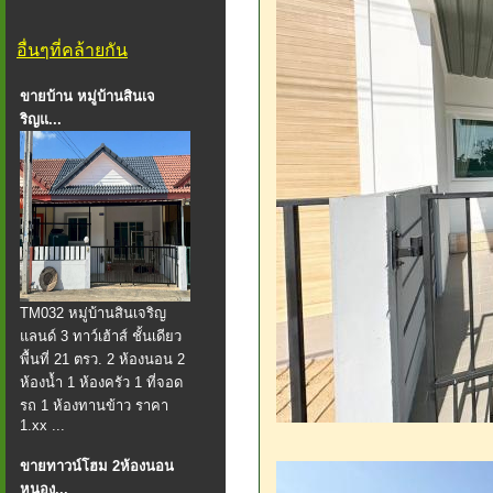
อื่นๆที่คล้ายกัน
ขายบ้าน หมู่บ้านสินเจ
ริญแ...
TM032 หมู่บ้านสินเจริญ
แลนด์ 3 ทาว์เฮ้าส์ ชั้นเดียว
พื้นที่ 21 ตรว. 2 ห้องนอน 2
ห้องน้ำ 1 ห้องครัว 1 ที่จอด
รถ 1 ห้องทานข้าว ราคา
1.xx ...
ขายทาวน์โฮม 2ห้องนอน
หนอง...