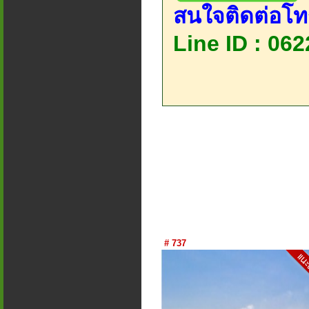
สนใจติดต่อโท
Line ID : 06
# 737