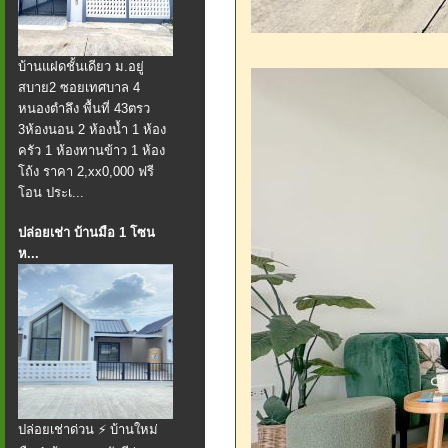
บ้านแฝดชั้นเดียว ม.อยู่
สบาย2 ซอยเทศบาล 4
หนองตำลึง พื้นที่ 43ตรว
3ห้องนอน 2 ห้องน้ำ 1 ห้อง
ครัว 1 ห้องทานข้าว 1 ห้อง
โถ้ง ราคา 2,xx0,000 ฟรี
โอน ประเ...
ปล่อยเช่า บ้านมือ 1 โซน
ห...
ปล่อยเช่าด่วน ⚡ บ้านใหม่