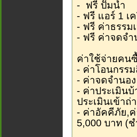
- ฟรี ปั๊มน้ำ
- ฟรี แอร์ 1 เค
- ฟรี ค่าธรร
- ฟรี ค่าจดจ
ค่าใช้จ่ายคนซื
- ค่าโอนกรรมสิ
- ค่าจดจำนอง
- ค่าประเมินบ
ประเมินเข้าถ่า
- ค่าอัคคีภั
5,000 บาท (ช