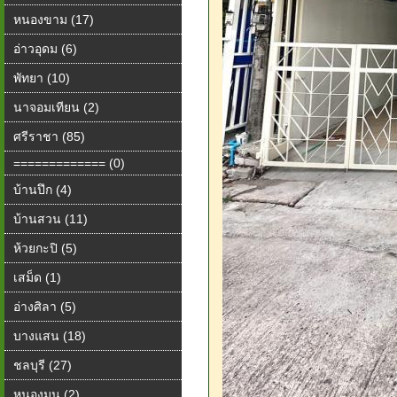
หนองขาม (17)
อ่าวอุดม (6)
พัทยา (10)
นาจอมเทียน (2)
ศรีราชา (85)
============= (0)
บ้านปึก (4)
บ้านสวน (11)
ห้วยกะปิ (5)
เสม็ด (1)
อ่างศิลา (5)
บางแสน (18)
ชลบุรี (27)
หนองมน (2)