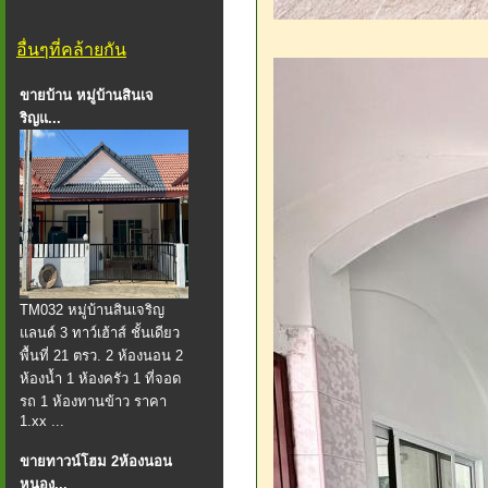
อื่นๆที่คล้ายกัน
ขายบ้าน หมู่บ้านสินเจ
ริญแ...
TM032 หมู่บ้านสินเจริญ
แลนด์ 3 ทาว์เฮ้าส์ ชั้นเดียว
พื้นที่ 21 ตรว. 2 ห้องนอน 2
ห้องน้ำ 1 ห้องครัว 1 ที่จอด
รถ 1 ห้องทานข้าว ราคา
1.xx ...
ขายทาวน์โฮม 2ห้องนอน
หนอง...