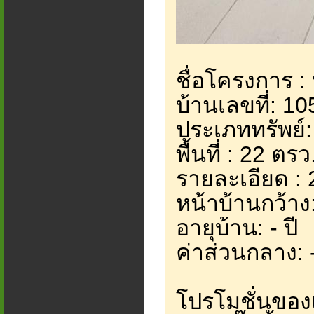
ชื่อโครงการ :
บ้านเลขที่: 1
ประเภททรัพย์: 
พื้นที่ : 22 ตร
รายละเอียด : 
หน้าบ้านกว้าง
อายุบ้าน: - ปี
ค่าส่วนกลาง: 
โปรโมชั่นขอ