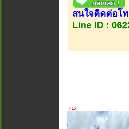
สนใจติดต่อโท
Line ID : 06
# 15