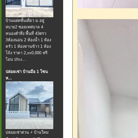
บ้านแฝดชั้นเดียว ม.อยู่
สบาย2 ซอยเทศบาล 4
หนองตำลึง พื้นที่ 43ตรว
3ห้องนอน 2 ห้องน้ำ 1 ห้อง
ครัว 1 ห้องทานข้าว 1 ห้อง
โถ้ง ราคา 2,xx0,000 ฟรี
โอน ประเ...
ปล่อยเช่า บ้านมือ 1 โซน
ห...
ปล่อยเช่าด่วน ⚡ บ้านใหม่