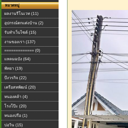
หมวดหมู่
ผลงานรีโนเวท (11)
อุปกรณ์ตกแต่งบ้าน (2)
รับทำเว็บไซต์ (15)
งานของเรา (137)
============= (0)
แหลมฉบัง (64)
พัทยา (19)
บึงวรกิจ (22)
เครือสหพัฒน์ (20)
หนองคล้า (4)
โรงโป๊ะ (20)
หนองปรือ (1)
บ่อวิน (15)