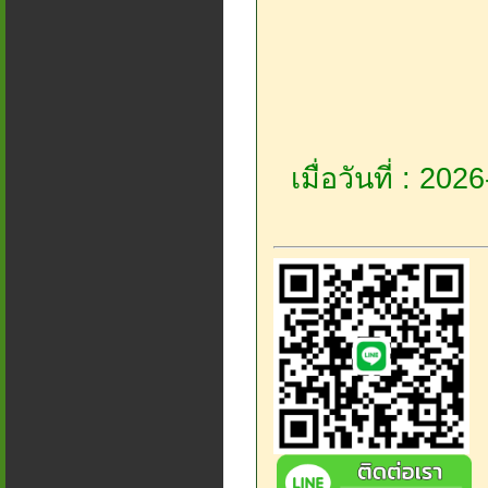
เมื่อวันที่ : 20