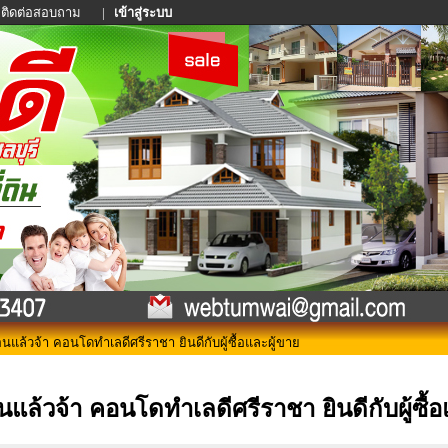
ติดต่อสอบถาม
|
เข้าสู่ระบบ
นแล้วจ้า คอนโดทำเลดีศรีราชา ยินดีกับผู้ซื้อและผู้ขาย
นแล้วจ้า คอนโดทำเลดีศรีราชา ยินดีกับผู้ซื้อ