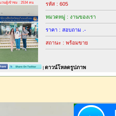
นวนผู้เข้าชม : 2534 คน
รหัส : 605
หมวดหมู่ : งานของเรา
ราคา : สอบถาม .-
สถานะ : พร้อมขาย
ดาวน์โหลดรูปภาพ
|