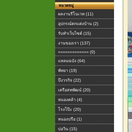
หมวดหมู่
ผลงานรีโนเวท (11)
อุปกรณ์ตกแต่งบ้าน (2)
รับทำเว็บไซต์ (15)
งานของเรา (137)
============= (0)
แหลมฉบัง (64)
พัทยา (19)
บึงวรกิจ (22)
เครือสหพัฒน์ (20)
หนองคล้า (4)
โรงโป๊ะ (20)
หนองปรือ (1)
บ่อวิน (15)