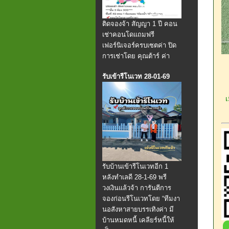
ติดจองจ้า สัญญา 1 ปี คอน
เช่าคอนโดแถมฟรี
เฟอร์นิเจอร์ครบเซตค่า ปิด
การเช่าโดย คุณต้าร์ ค่า
รับเข้ารีโนเวท 28-01-69
เม
รับบ้านเข้ารีโนเวทอีก 1
หลังทำเลดี 28-1-69 พรี
วงเงินแล้วจ้า การันตีการ
จองก่อนรีโนเวทโดย “ทีมงา
นอสังหาสายบรรเทิงค่า มี
บ้านหมดหนี้ เคลียร์หนี้ให้