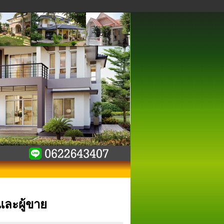
และผู้ขาย