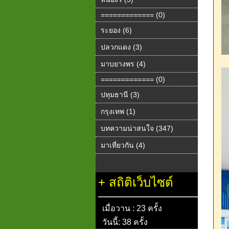
============= (0)
ระยอง (6)
ปลวกแดง (3)
มาบยางพร (4)
============= (0)
ปทุมธานี (3)
กรุงเทพ (1)
บทความน่าสนใจ (347)
มาเที่ยวกัน (4)
+
สถิติเว็บไซต์
เมื่อวาน : 23 ครั้ง
วันนี้: 38 ครั้ง