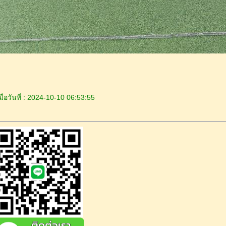
ื่อวันที่ : 2024-10-10 06:53:55