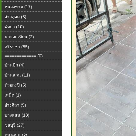
หนองขาม (17)
อ่าวอุดม (6)
พัทยา (10)
นาจอมเทียน (2)
ศรีราชา (85)
============= (0)
บ้านปึก (4)
บ้านสวน (11)
ห้วยกะปิ (5)
เสม็ด (1)
อ่างศิลา (5)
บางแสน (18)
ชลบุรี (27)
หนองมน (2)