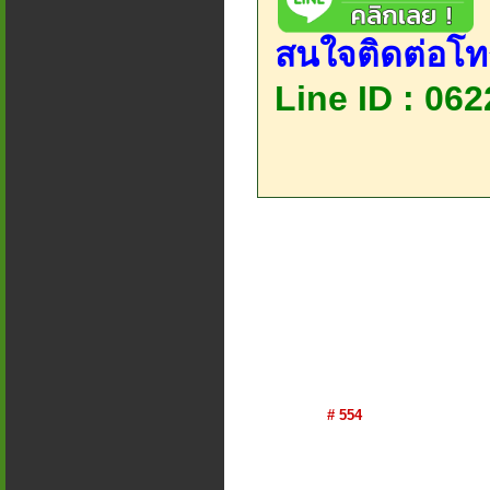
สนใจติดต่อโท
Line ID : 06
# 554