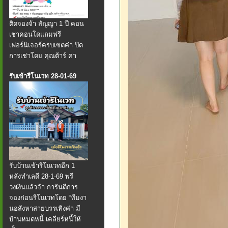
ติดจองจ้า สัญญา 1 ปี คอน
เช่าคอนโดแถมฟรี
เฟอร์นิเจอร์ครบเซตค่า ปิด
การเช่าโดย คุณต้าร์ ค่า
รับเข้ารีโนเวท 28-01-69
รับบ้านเข้ารีโนเวทอีก 1
หลังทำเลดี 28-1-69 พรี
วงเงินแล้วจ้า การันตีการ
จองก่อนรีโนเวทโดย “ทีมงา
นอสังหาสายบรรเทิงค่า มี
บ้านหมดหนี้ เคลียร์หนี้ให้