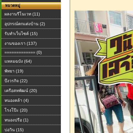
หมวดหมู่
ผลงานรีโนเวท (11)
อุปกรณ์ตกแต่งบ้าน (2)
รับทำเว็บไซต์ (15)
งานของเรา (137)
============= (0)
แหลมฉบัง (64)
พัทยา (19)
บึงวรกิจ (22)
เครือสหพัฒน์ (20)
หนองคล้า (4)
โรงโป๊ะ (20)
หนองปรือ (1)
บ่อวิน (15)