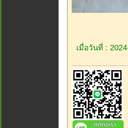
เมื่อวันที่ : 20