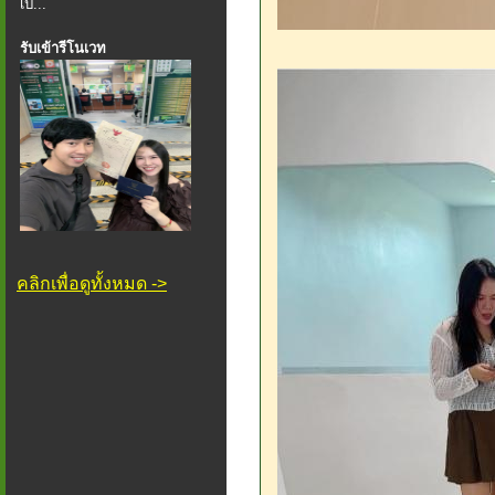
เป็...
รับเข้ารีโนเวท
คลิกเพื่อดูทั้งหมด ->