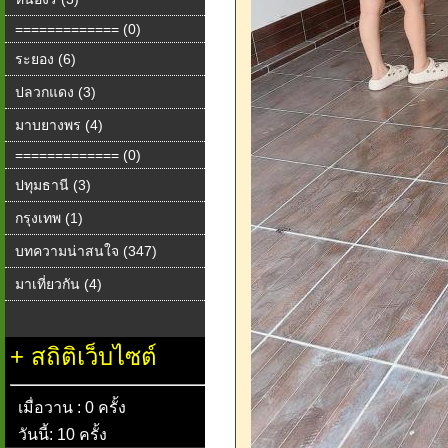
============= (0)
ระยอง (6)
ปลวกแดง (3)
มาบยางพร (4)
============= (0)
ปทุมธานี (3)
กรุงเทพ (1)
บทความน่าสนใจ (347)
มาเที่ยวกัน (4)
+
สถิติเว็บไซต์
เมื่อวาน : 0 ครั้ง
วันนี้: 10 ครั้ง