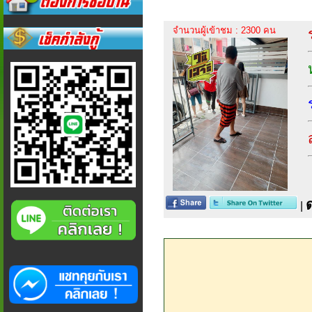
จำนวนผู้เข้าชม : 2300 คน
|