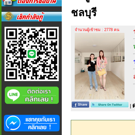
ชลบุรี
จำนวนผู้เข้าชม : 2778 คน
|