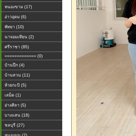
หนองขาม (17)
อ่าวอุดม (6)
พัทยา (10)
นาจอมเทียน (2)
ศรีราชา (85)
============= (0)
บ้านปึก (4)
บ้านสวน (11)
ห้วยกะปิ (5)
เสม็ด (1)
อ่างศิลา (5)
บางแสน (18)
ชลบุรี (27)
หนองมน (2)