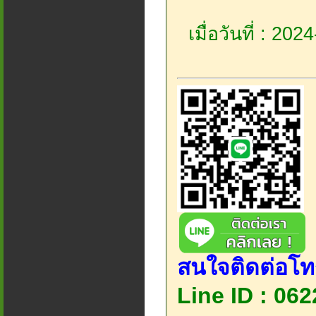
เมื่อวันที่ : 20
สนใจติดต่อโท
Line ID : 06