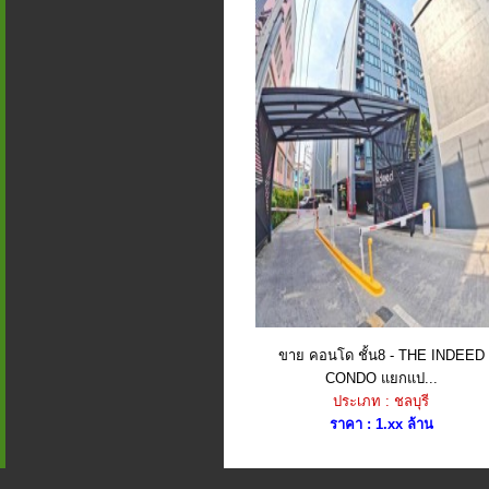
ขาย คอนโด ชั้น8 - THE INDEED
CONDO แยกแป...
ประเภท : ชลบุรี
ราคา : 1.xx ล้าน