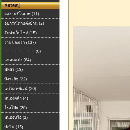
หมวดหมู่
ผลงานรีโนเวท (11)
อุปกรณ์ตกแต่งบ้าน (2)
รับทำเว็บไซต์ (15)
งานของเรา (137)
============= (0)
แหลมฉบัง (64)
พัทยา (19)
บึงวรกิจ (22)
เครือสหพัฒน์ (20)
หนองคล้า (4)
โรงโป๊ะ (20)
หนองปรือ (1)
บ่อวิน (15)