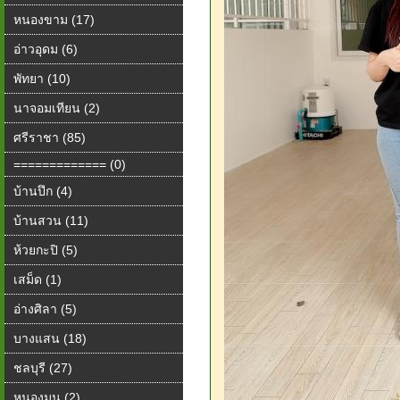
หนองขาม (17)
อ่าวอุดม (6)
พัทยา (10)
นาจอมเทียน (2)
ศรีราชา (85)
============= (0)
บ้านปึก (4)
บ้านสวน (11)
ห้วยกะปิ (5)
เสม็ด (1)
อ่างศิลา (5)
บางแสน (18)
ชลบุรี (27)
หนองมน (2)