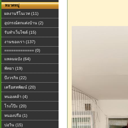
หมวดหมู่
ผลงานรีโนเวท (11)
อุปกรณ์ตกแต่งบ้าน (2)
รับทำเว็บไซต์ (15)
งานของเรา (137)
============= (0)
แหลมฉบัง (64)
พัทยา (19)
บึงวรกิจ (22)
เครือสหพัฒน์ (20)
หนองคล้า (4)
โรงโป๊ะ (20)
หนองปรือ (1)
บ่อวิน (15)