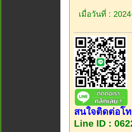
เมื่อวันที่ : 20
สนใจติดต่อโท
Line ID : 06