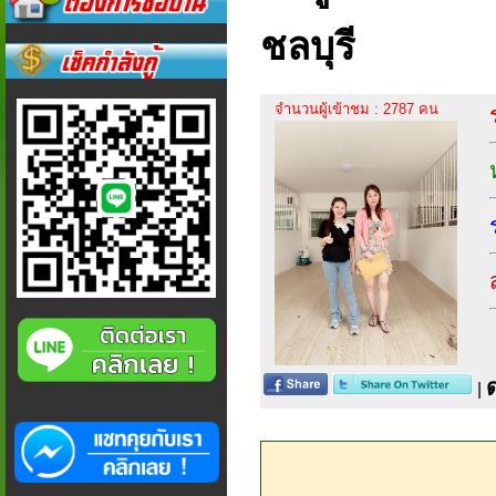
ชลบุรี
จำนวนผู้เข้าชม : 2787 คน
|