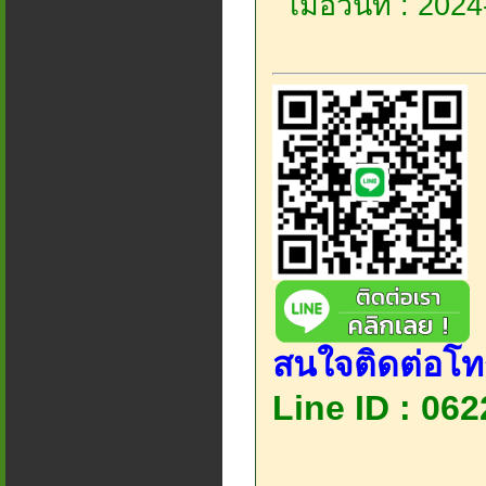
เมื่อวันที่ : 20
สนใจติดต่อโท
Line ID : 06