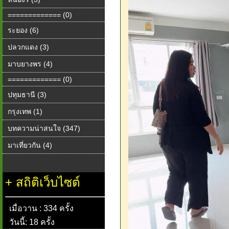
============= (0)
ระยอง (6)
ปลวกแดง (3)
มาบยางพร (4)
============= (0)
ปทุมธานี (3)
กรุงเทพ (1)
บทความน่าสนใจ (347)
มาเที่ยวกัน (4)
+
สถิติเว็บไซต์
เมื่อวาน : 334 ครั้ง
วันนี้: 18 ครั้ง