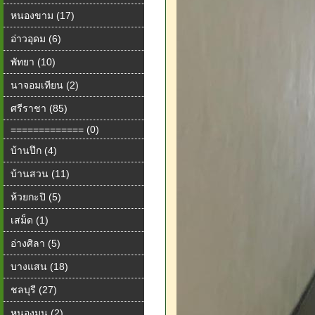
หนองขาม (17)
อ่าวอุดม (6)
พัทยา (10)
นาจอมเทียน (2)
ศรีราชา (85)
============= (0)
บ้านปึก (4)
บ้านสวน (11)
ห้วยกะปิ (5)
เสม็ด (1)
อ่างศิลา (5)
บางแสน (18)
ชลบุรี (27)
หนองมน (2)