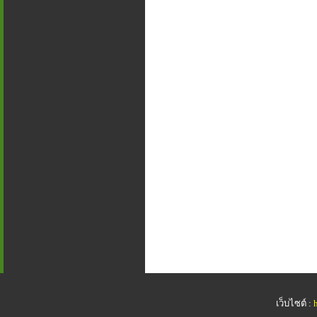
เว็บไซต์ :