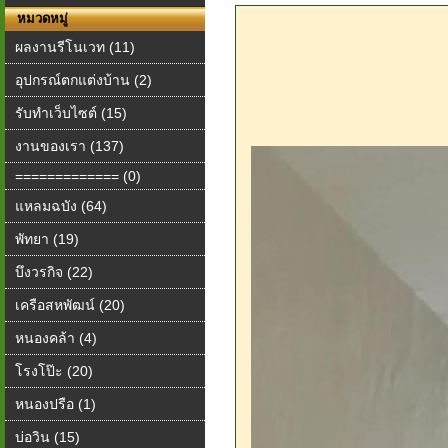
หมวดหมู่
ผลงานรีโนเวท (11)
อุปกรณ์ตกแต่งบ้าน (2)
รับทำเว็บไซต์ (15)
งานของเรา (137)
============= (0)
แหลมฉบัง (64)
พัทยา (19)
บึงวรกิจ (22)
เครือสหพัฒน์ (20)
หนองคล้า (4)
โรงโป๊ะ (20)
หนองปรือ (1)
บ่อวิน (15)