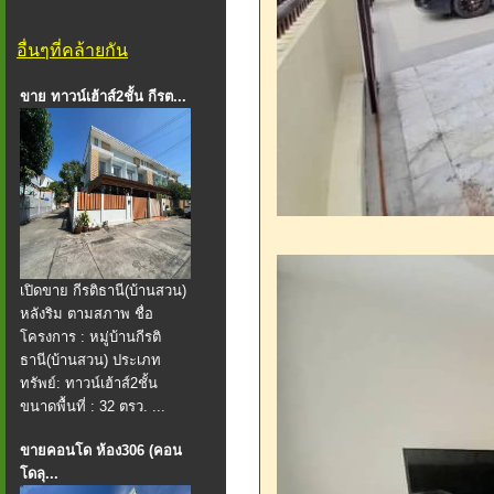
อื่นๆที่คล้ายกัน
ขาย ทาวน์เฮ้าส์2ชั้น กีรต...
เปิดขาย กีรติธานี(บ้านสวน)
หลังริม ตามสภาพ ชื่อ
โครงการ : หมู่บ้านกีรติ
ธานี(บ้านสวน) ประเภท
ทรัพย์: ทาวน์เฮ้าส์2ชั้น
ขนาดพื้นที่ : 32 ตรว. ...
ขายคอนโด ห้อง306 (คอน
โดลุ...