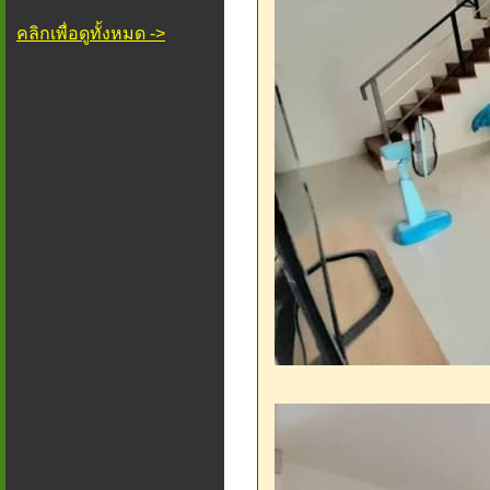
คลิกเพื่อดูทั้งหมด ->