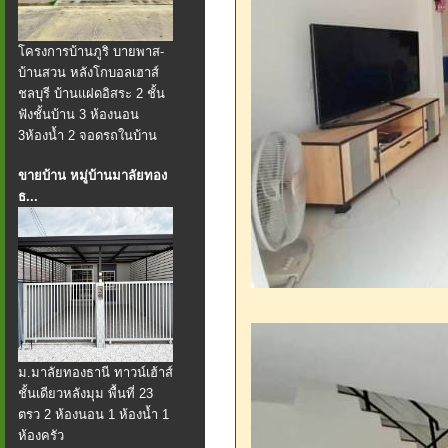
โครงการบ้านภูริ บายพาส-
บ้านสวน หลังโกบอลเฮาส์
ชลบุรี บ้านแฝดอิสระ 2 ชั้น
ฟังชั้นบ้าน 3 ห้องนอน
3ห้องน้ำ 2 จอดรถในบ้าน
ขายบ้าน หมู่บ้านมาลัยทอง
ธ...
ม.มาลัยทองธานี ทาวน์เฮ้าส์
ชั้นเดียวหลังมุม พื้นที่ 23
ตรว 2 ห้องนอน 1 ห้องน้ำ 1
ห้องครัว