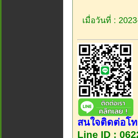
เมื่อวันที่ : 20
สนใจติดต่อโท
Line ID : 06