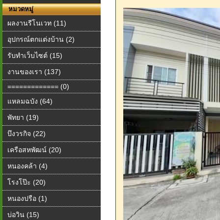
หมวดหมู่
ผลงานรีโนเวท (11)
อุปกรณ์ตกแต่งบ้าน (2)
รับทำเว็บไซต์ (15)
งานของเรา (137)
============= (0)
แหลมฉบัง (64)
พัทยา (19)
บึงวรกิจ (22)
เครือสหพัฒน์ (20)
หนองคล้า (4)
โรงโป๊ะ (20)
หนองปรือ (1)
บ่อวิน (15)