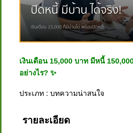
เงินเดือน 15,000 บาท มีหนี้ 150,000
อย่างไร? ✨
ประเภท : บทความน่าสนใจ
รายละเอียด