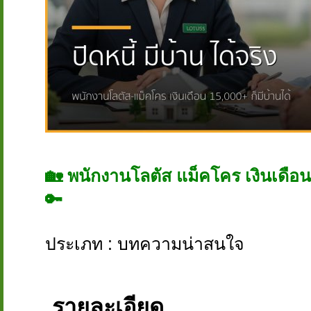
🏡 พนักงานโลตัส แม็คโคร เงินเดือน 15
🔑
ประเภท : บทความน่าสนใจ
รายละเอียด