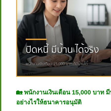
🏡 พนักงานเงินเดือน 15,000 บาท มีหนี้
อย่างไรให้ธนาคารอนุมัติ