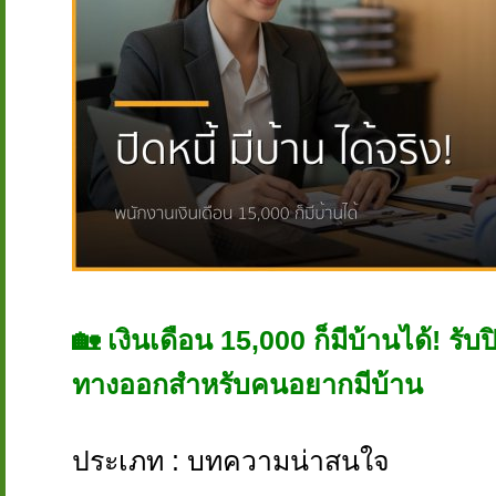
🏡 เงินเดือน 15,000 ก็มีบ้านได้! รับปิ
ทางออกสำหรับคนอยากมีบ้าน
ประเภท : บทความน่าสนใจ