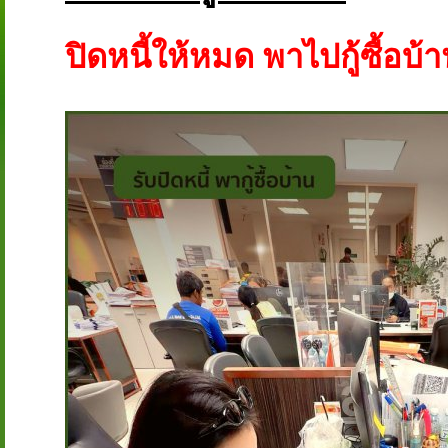
ปิดหนี้ให้หมด พาไปกู้ซื้อบ้