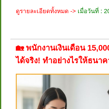
ดูรายละเอียดทั้งหมด ->
เมื่อวันที่ 
🏡 พนักงานเงินเดือน 15,000 บ
ได้จริง! ทำอย่างไรให้ธนาคา