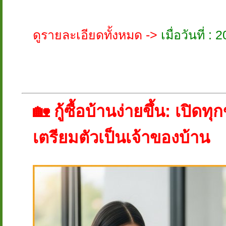
ดูรายละเอียดทั้งหมด ->
เมื่อวันที่ 
🏡 กู้ซื้อบ้านง่ายขึ้น: เปิดทุ
เตรียมตัวเป็นเจ้าของบ้าน