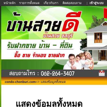
หน้าหลัก
รายการทั้งหมด
เกี่ยวกับเรา
ติดต่อสอบถาม
|
เข้าสู่ระบบ
condo-chonburi.com
=> แสดงข้อมูลทั้งหมด
แสดงข้อมูลทั้งหมด