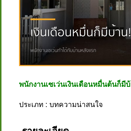
พนักงานเซเว่นเงินเดือนหมื่นต้นก็มีบ้
ประเภท : บทความน่าสนใจ
รายละเอียด