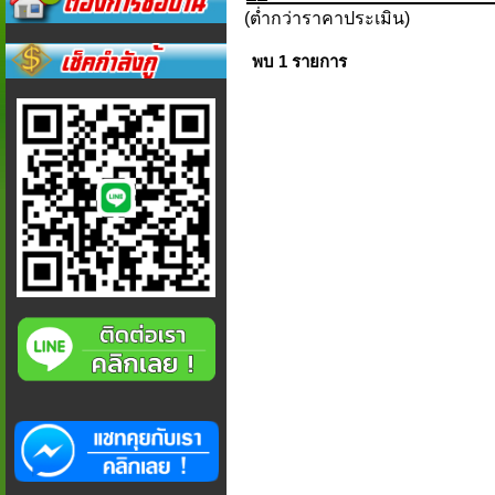
(ต่ำกว่าราคาประเมิน)
พบ 1 รายการ