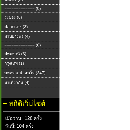
============= (0)
ระยอง (6)
ปลวกแดง (3)
มาบยางพร (4)
============= (0)
ปทุมธานี (3)
กรุงเทพ (1)
บทความน่าสนใจ (347)
มาเที่ยวกัน (4)
+
สถิติเว็บไซต์
เมื่อวาน : 128 ครั้ง
วันนี้: 104 ครั้ง