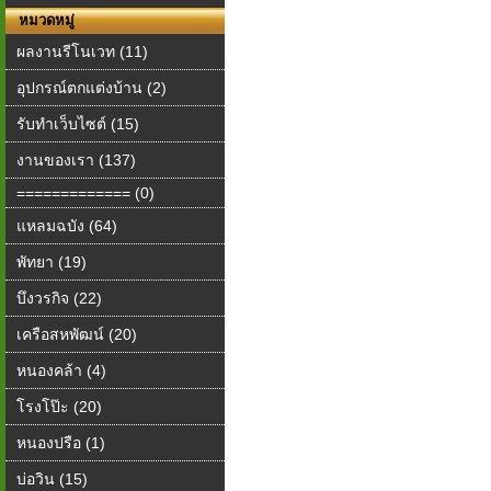
หมวดหมู่
ผลงานรีโนเวท (11)
อุปกรณ์ตกแต่งบ้าน (2)
รับทำเว็บไซต์ (15)
งานของเรา (137)
============= (0)
แหลมฉบัง (64)
พัทยา (19)
บึงวรกิจ (22)
เครือสหพัฒน์ (20)
หนองคล้า (4)
โรงโป๊ะ (20)
หนองปรือ (1)
บ่อวิน (15)