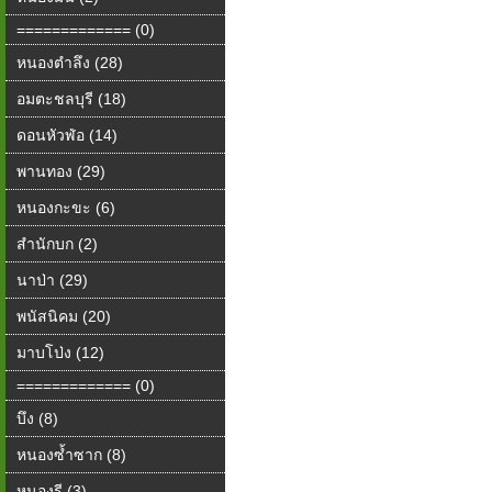
============= (0)
หนองตำลึง (28)
อมตะชลบุรี (18)
ดอนหัวฬ่อ (14)
พานทอง (29)
หนองกะขะ (6)
สำนักบก (2)
นาป่า (29)
พนัสนิคม (20)
มาบโป่ง (12)
============= (0)
บึง (8)
หนองซ้ำซาก (8)
หนองรี (3)