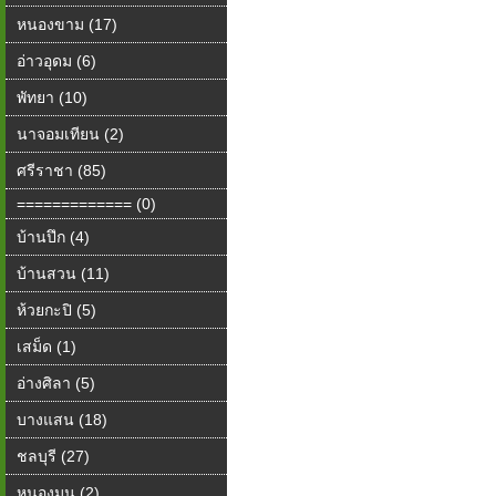
หนองขาม (17)
อ่าวอุดม (6)
พัทยา (10)
นาจอมเทียน (2)
ศรีราชา (85)
============= (0)
บ้านปึก (4)
บ้านสวน (11)
ห้วยกะปิ (5)
เสม็ด (1)
อ่างศิลา (5)
บางแสน (18)
ชลบุรี (27)
หนองมน (2)