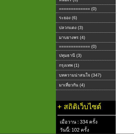
============= (0)
ระยอง (6)
ปลวกแดง (3)
มาบยางพร (4)
============= (0)
ปทุมธานี (3)
กรุงเทพ (1)
บทความน่าสนใจ (347)
มาเที่ยวกัน (4)
+
สถิติเว็บไซต์
เมื่อวาน : 334 ครั้ง
วันนี้: 102 ครั้ง