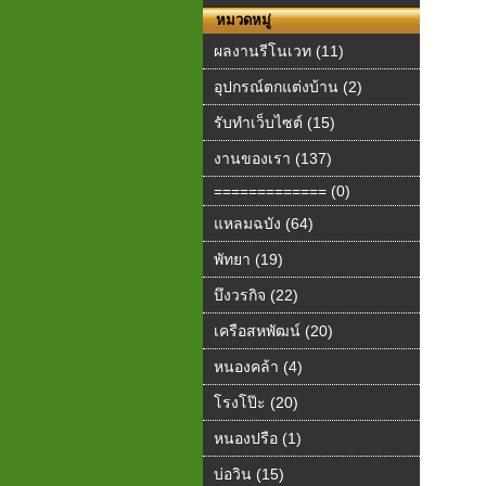
หมวดหมู่
ผลงานรีโนเวท (11)
อุปกรณ์ตกแต่งบ้าน (2)
รับทำเว็บไซต์ (15)
งานของเรา (137)
============= (0)
แหลมฉบัง (64)
พัทยา (19)
บึงวรกิจ (22)
เครือสหพัฒน์ (20)
หนองคล้า (4)
โรงโป๊ะ (20)
หนองปรือ (1)
บ่อวิน (15)