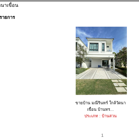
นาเขื่อน
 รายการ
ขายบ้าน มณีรินทร์ ใกล้วัดนา
เขื่อน บ้านทร...
ประเภท : บ้านสวน
1