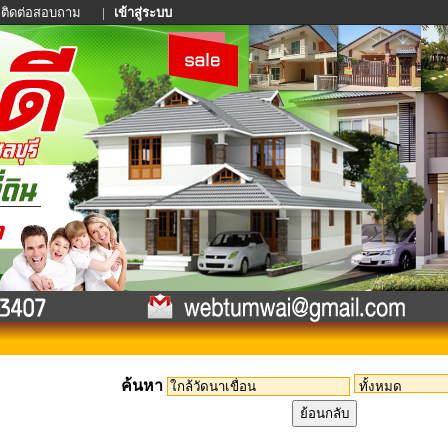
ติดต่อสอบถาม
|
เข้าสู่ระบบ
ค้นหา