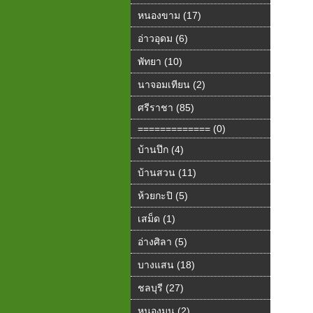
หนองขาม (17)
อ่าวอุดม (6)
พัทยา (10)
นาจอมเทียน (2)
ศรีราชา (85)
============= (0)
บ้านปึก (4)
บ้านสวน (11)
ห้วยกะปิ (5)
เสม็ด (1)
อ่างศิลา (5)
บางแสน (18)
ชลบุรี (27)
หนองมน (2)