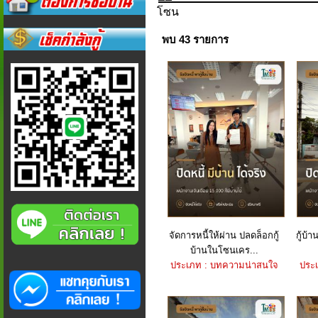
โซน
พบ 43 รายการ
จัดการหนี้ให้ผ่าน ปลดล็อกกู้
กู้บ้
บ้านในโซนเคร...
ประเภท : บทความน่าสนใจ
ประ