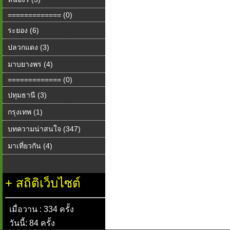
============= (0)
ระยอง (6)
ปลวกแดง (3)
มาบยางพร (4)
============= (0)
ปทุมธานี (3)
กรุงเทพ (1)
บทความน่าสนใจ (347)
มาเที่ยวกัน (4)
+
สถิติเว็บไซต์
เมื่อวาน : 334 ครั้ง
วันนี้: 84 ครั้ง