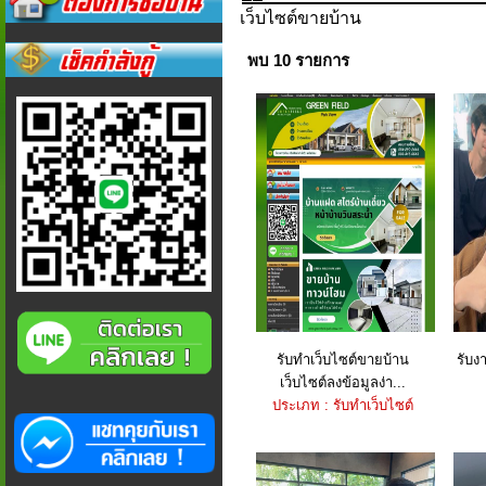
เว็บไซต์ขายบ้าน
พบ 10 รายการ
รับทำเว็บไซต์ขายบ้าน
รับง
เว็บไซต์ลงข้อมูลง่า...
ประเภท : รับทำเว็บไซต์