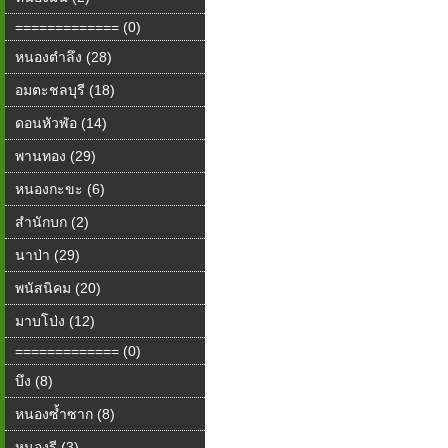
============= (0)
หนองตำลึง (28)
อมตะชลบุรี (18)
ดอนหัวฬ่อ (14)
พานทอง (29)
หนองกะขะ (6)
สำนักบก (2)
นาป่า (29)
พนัสนิคม (20)
มาบโป่ง (12)
============= (0)
บึง (8)
หนองซ้ำซาก (8)
หนองรี (3)