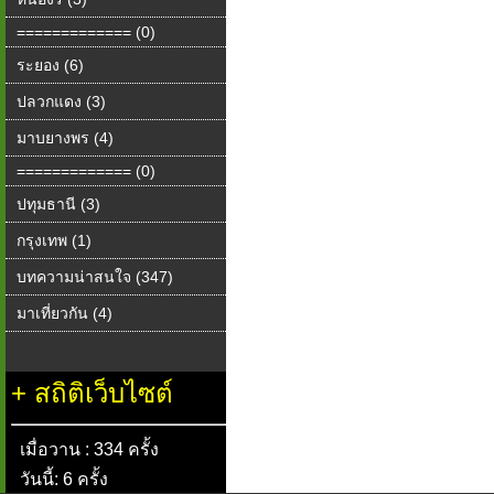
============= (0)
ระยอง (6)
ปลวกแดง (3)
มาบยางพร (4)
============= (0)
ปทุมธานี (3)
กรุงเทพ (1)
บทความน่าสนใจ (347)
มาเที่ยวกัน (4)
+
สถิติเว็บไซต์
เมื่อวาน : 334 ครั้ง
วันนี้: 6 ครั้ง