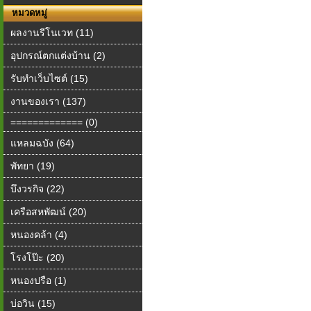
หมวดหมู่
ผลงานรีโนเวท (11)
อุปกรณ์ตกแต่งบ้าน (2)
รับทำเว็บไซต์ (15)
งานของเรา (137)
============= (0)
แหลมฉบัง (64)
พัทยา (19)
บึงวรกิจ (22)
เครือสหพัฒน์ (20)
หนองคล้า (4)
โรงโป๊ะ (20)
หนองปรือ (1)
บ่อวิน (15)