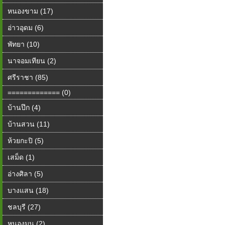
หนองขาม (17)
อ่าวอุดม (6)
พัทยา (10)
นาจอมเทียน (2)
ศรีราชา (85)
============= (0)
บ้านปึก (4)
บ้านสวน (11)
ห้วยกะปิ (5)
เสม็ด (1)
อ่างศิลา (5)
บางแสน (18)
ชลบุรี (27)
หนองมน (2)