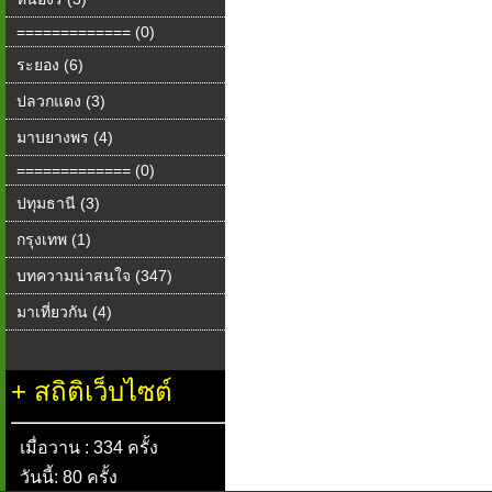
============= (0)
ระยอง (6)
ปลวกแดง (3)
มาบยางพร (4)
============= (0)
ปทุมธานี (3)
กรุงเทพ (1)
บทความน่าสนใจ (347)
มาเที่ยวกัน (4)
+
สถิติเว็บไซต์
เมื่อวาน : 334 ครั้ง
วันนี้: 80 ครั้ง