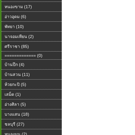
หนองขาม (17)
อ่าวอุดม (6)
พัทยา (10)
นาจอมเทียน (2)
ศรีราชา (85)
============= (0)
บ้านปึก (4)
บ้านสวน (11)
ห้วยกะปิ (5)
เสม็ด (1)
อ่างศิลา (5)
บางแสน (18)
ชลบุรี (27)
หนองมน (2)