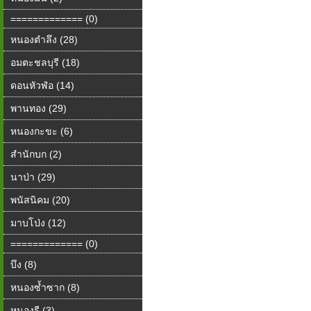
============= (0)
หนองตำลึง (28)
อมตะชลบุรี (18)
ดอนหัวฬ่อ (14)
พานทอง (29)
หนองกะขะ (6)
สำนักบก (2)
นาป่า (29)
พนัสนิคม (20)
มาบโป่ง (12)
============= (0)
บึง (8)
หนองซ้ำซาก (8)
หนองรี (3)