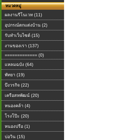
หมวดหมู่
ผลงานรีโนเวท (11)
อุปกรณ์ตกแต่งบ้าน (2)
รับทำเว็บไซต์ (15)
งานของเรา (137)
============= (0)
แหลมฉบัง (64)
พัทยา (19)
บึงวรกิจ (22)
เครือสหพัฒน์ (20)
หนองคล้า (4)
โรงโป๊ะ (20)
หนองปรือ (1)
บ่อวิน (15)