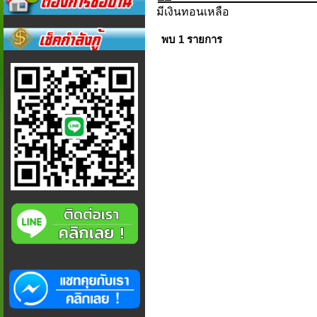
มีเงินทอนเหลือ
พบ 1 รายการ