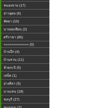
หนองขาม (17)
อ่าวอุดม (6)
พัทยา (10)
นาจอมเทียน (2)
ศรีราชา (85)
============= (0)
บ้านปึก (4)
บ้านสวน (11)
ห้วยกะปิ (5)
เสม็ด (1)
อ่างศิลา (5)
บางแสน (18)
ชลบุรี (27)
หนองมน (2)