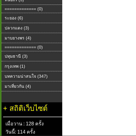
============= (0)
ระยอง (6)
ปลวกแดง (3)
มาบยางพร (4)
============= (0)
ปทุมธานี (3)
กรุงเทพ (1)
บทความน่าสนใจ (347)
มาเที่ยวกัน (4)
+
สถิติเว็บไซต์
เมื่อวาน : 128 ครั้ง
วันนี้: 114 ครั้ง