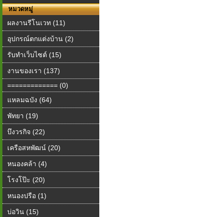
หมวดหมู่
ผลงานรีโนเวท (11)
อุปกรณ์ตกแต่งบ้าน (2)
รับทำเว็บไซต์ (15)
งานของเรา (137)
============= (0)
แหลมฉบัง (64)
พัทยา (19)
บึงวรกิจ (22)
เครือสหพัฒน์ (20)
หนองคล้า (4)
โรงโป๊ะ (20)
หนองปรือ (1)
บ่อวิน (15)