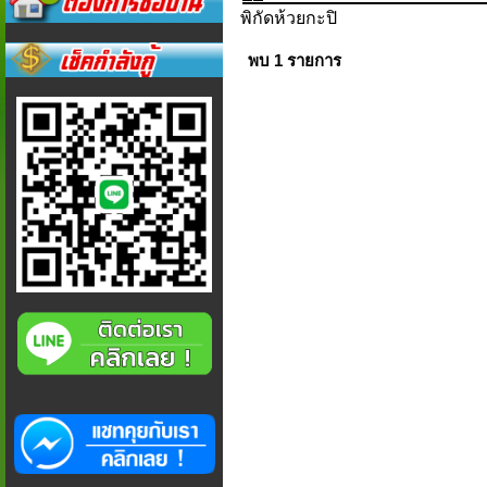
พิกัดห้วยกะปิ
พบ 1 รายการ