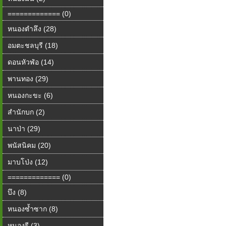
============= (0)
หนองตำลึง (28)
อมตะชลบุรี (18)
ดอนหัวฬ่อ (14)
พานทอง (29)
หนองกะขะ (6)
สำนักบก (2)
นาป่า (29)
พนัสนิคม (20)
มาบโป่ง (12)
============= (0)
บึง (8)
หนองซ้ำซาก (8)
หนองรี (3)