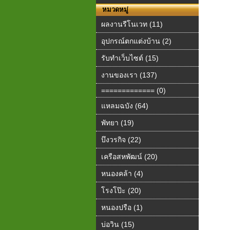
หมวดหมู่
ผลงานรีโนเวท (11)
อุปกรณ์ตกแต่งบ้าน (2)
รับทำเว็บไซต์ (15)
งานของเรา (137)
============= (0)
แหลมฉบัง (64)
พัทยา (19)
บึงวรกิจ (22)
เครือสหพัฒน์ (20)
หนองคล้า (4)
โรงโป๊ะ (20)
หนองปรือ (1)
บ่อวิน (15)