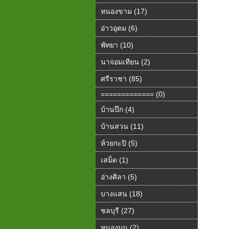
หนองขาม (17)
อ่าวอุดม (6)
พัทยา (10)
นาจอมเทียน (2)
ศรีราชา (85)
============= (0)
บ้านปึก (4)
บ้านสวน (11)
ห้วยกะปิ (5)
เสม็ด (1)
อ่างศิลา (5)
บางแสน (18)
ชลบุรี (27)
หนองมน (2)