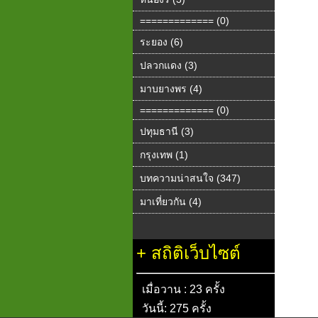
============= (0)
ระยอง (6)
ปลวกแดง (3)
มาบยางพร (4)
============= (0)
ปทุมธานี (3)
กรุงเทพ (1)
บทความน่าสนใจ (347)
มาเที่ยวกัน (4)
+
สถิติเว็บไซต์
เมื่อวาน : 23 ครั้ง
วันนี้: 275 ครั้ง