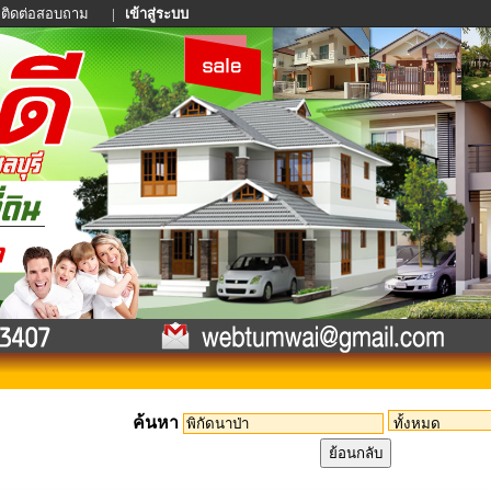
ติดต่อสอบถาม
|
เข้าสู่ระบบ
ค้นหา