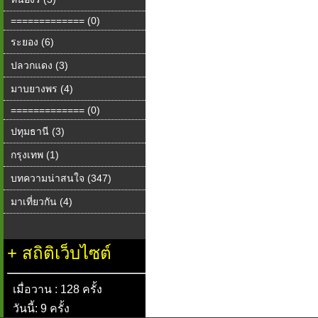
============= (0)
ระยอง (6)
ปลวกแดง (3)
มาบยางพร (4)
============= (0)
ปทุมธานี (3)
กรุงเทพ (1)
บทความน่าสนใจ (347)
มาเที่ยวกัน (4)
+
สถิติเว็บไซต์
เมื่อวาน : 128 ครั้ง
วันนี้: 9 ครั้ง