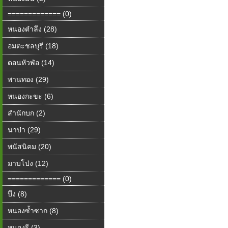
============= (0)
หนองตำลึง (28)
อมตะชลบุรี (18)
ดอนหัวฬ่อ (14)
พานทอง (29)
หนองกะขะ (6)
สำนักบก (2)
นาป่า (29)
พนัสนิคม (20)
มาบโป่ง (12)
============= (0)
บึง (8)
หนองซ้ำซาก (8)
หนองรี (3)