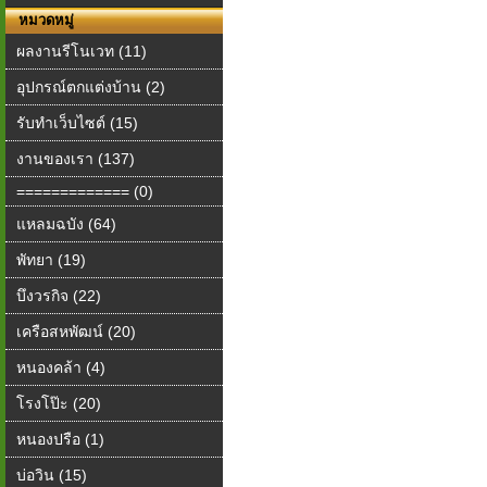
หมวดหมู่
ผลงานรีโนเวท (11)
อุปกรณ์ตกแต่งบ้าน (2)
รับทำเว็บไซต์ (15)
งานของเรา (137)
============= (0)
แหลมฉบัง (64)
พัทยา (19)
บึงวรกิจ (22)
เครือสหพัฒน์ (20)
หนองคล้า (4)
โรงโป๊ะ (20)
หนองปรือ (1)
บ่อวิน (15)