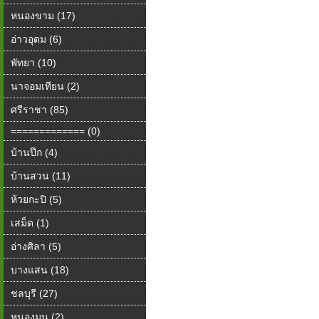
หนองขาม (17)
อ่าวอุดม (6)
พัทยา (10)
นาจอมเทียน (2)
ศรีราชา (85)
============= (0)
บ้านปึก (4)
บ้านสวน (11)
ห้วยกะปิ (5)
เสม็ด (1)
อ่างศิลา (5)
บางแสน (18)
ชลบุรี (27)
หนองมน (2)