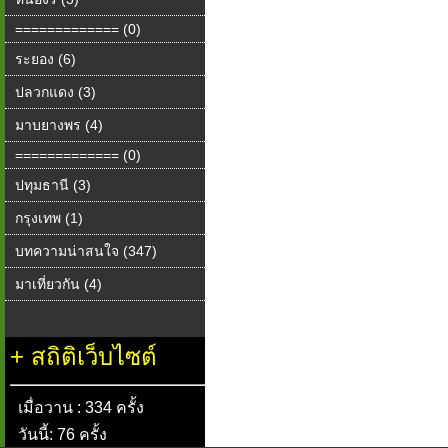
============= (0)
ระยอง (6)
ปลวกแดง (3)
มาบยางพร (4)
============= (0)
ปทุมธานี (3)
กรุงเทพ (1)
บทความน่าสนใจ (347)
มาเที่ยวกัน (4)
+
สถิติเว็บไซต์
เมื่อวาน : 334 ครั้ง
วันนี้: 76 ครั้ง