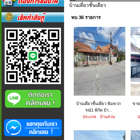
บ้านเดี่ยวชั้นเดียว
พบ 36 รายการ
บ้านเดี่ยวชั้นเดียว พิมพาภ
ขายบ
รณ์1 พิกัด บ้า...
ประเภท : บ้านสวน
ป