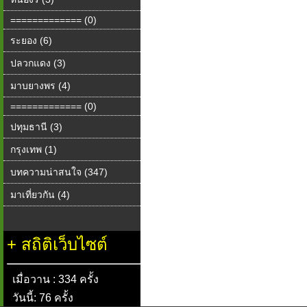
============= (0)
ระยอง (6)
ปลวกแดง (3)
มาบยางพร (4)
============= (0)
ปทุมธานี (3)
กรุงเทพ (1)
บทความน่าสนใจ (347)
มาเที่ยวกัน (4)
+
สถิติเว็บไซต์
เมื่อวาน : 334 ครั้ง
วันนี้: 76 ครั้ง