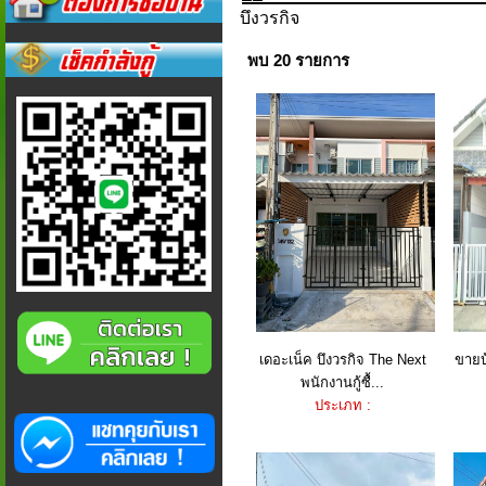
บึงวรกิจ
พบ 20 รายการ
เดอะเน็ค บึงวรกิจ The Next
ขายบ
พนักงานกู้ซื้...
ประเภท :