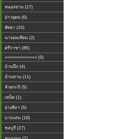
หนองขาม (17)
อ่าวอุดม (6)
พัทยา (10)
นาจอมเทียน (2)
ศรีราชา (85)
============= (0)
บ้านปึก (4)
บ้านสวน (11)
ห้วยกะปิ (5)
เสม็ด (1)
อ่างศิลา (5)
บางแสน (18)
ชลบุรี (27)
หนองมน (2)