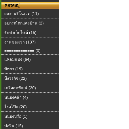
หมวดหมู่
ผลงานรีโนเวท (11)
อุปกรณ์ตกแต่งบ้าน (2)
รับทำเว็บไซต์ (15)
งานของเรา (137)
============= (0)
แหลมฉบัง (64)
พัทยา (19)
บึงวรกิจ (22)
เครือสหพัฒน์ (20)
หนองคล้า (4)
โรงโป๊ะ (20)
หนองปรือ (1)
บ่อวิน (15)