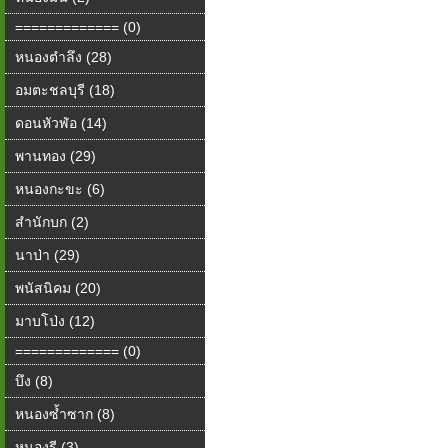
============= (0)
หนองตำลึง (28)
อมตะชลบุรี (18)
ดอนหัวฬ่อ (14)
พานทอง (29)
หนองกะขะ (6)
สำนักบก (2)
นาป่า (29)
พนัสนิคม (20)
มาบโป่ง (12)
============= (0)
บึง (8)
หนองซ้ำซาก (8)
หนองรี (3)