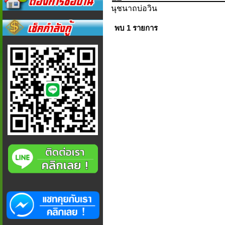
นุชนาถบ่อวิน
พบ 1 รายการ