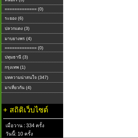
============= (0)
ระยอง (6)
ปลวกแดง (3)
มาบยางพร (4)
============= (0)
ปทุมธานี (3)
กรุงเทพ (1)
บทความน่าสนใจ (347)
มาเที่ยวกัน (4)
+
สถิติเว็บไซต์
เมื่อวาน : 334 ครั้ง
วันนี้: 10 ครั้ง