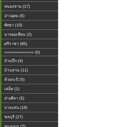
หนองขาม (17)
อ่าวอุดม (6)
พัทยา (10)
นาจอมเทียน (2)
ศรีราชา (85)
============= (0)
บ้านปึก (4)
บ้านสวน (11)
ห้วยกะปิ (5)
เสม็ด (1)
อ่างศิลา (5)
บางแสน (18)
ชลบุรี (27)
หนองมน (2)