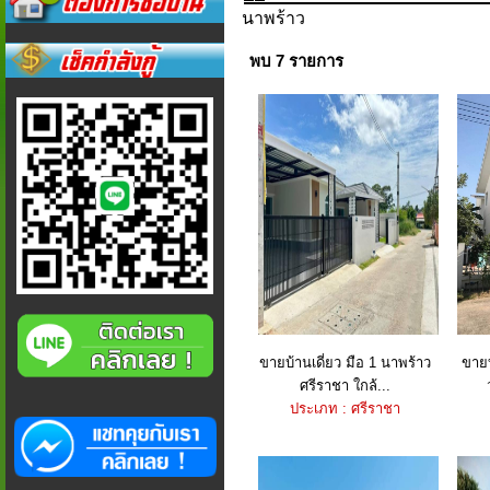
นาพร้าว
พบ 7 รายการ
ขายบ้านเดี่ยว มือ 1 นาพร้าว
ขายบ
ศรีราชา ใกล้...
ประเภท : ศรีราชา