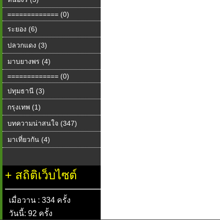
============= (0)
ระยอง (6)
ปลวกแดง (3)
มาบยางพร (4)
============= (0)
ปทุมธานี (3)
กรุงเทพ (1)
บทความน่าสนใจ (347)
มาเที่ยวกัน (4)
+
สถิติเว็บไซต์
เมื่อวาน : 334 ครั้ง
วันนี้: 92 ครั้ง