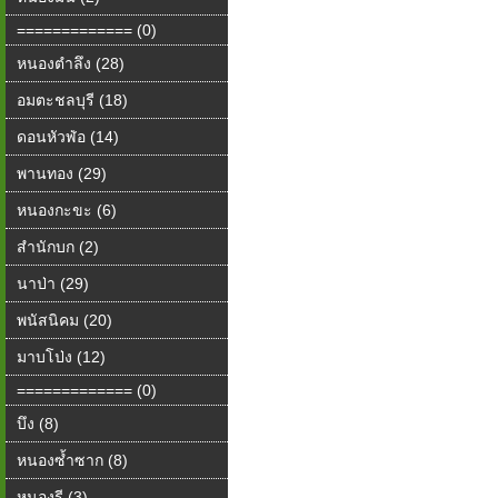
============= (0)
หนองตำลึง (28)
อมตะชลบุรี (18)
ดอนหัวฬ่อ (14)
พานทอง (29)
หนองกะขะ (6)
สำนักบก (2)
นาป่า (29)
พนัสนิคม (20)
มาบโป่ง (12)
============= (0)
บึง (8)
หนองซ้ำซาก (8)
หนองรี (3)