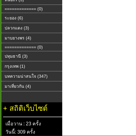
============= (0)
ระยอง (6)
ปลวกแดง (3)
มาบยางพร (4)
============= (0)
ปทุมธานี (3)
กรุงเทพ (1)
บทความน่าสนใจ (347)
มาเที่ยวกัน (4)
+
สถิติเว็บไซต์
เมื่อวาน : 23 ครั้ง
วันนี้: 309 ครั้ง