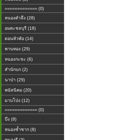
============= (0)
หนองตำลึง (28)
อมตะชลบุรี (18)
ดอนหัวฬ่อ (14)
พานทอง (29)
หนองกะขะ (6)
สำนักบก (2)
นาป่า (29)
พนัสนิคม (20)
มาบโป่ง (12)
============= (0)
บึง (8)
หนองซ้ำซาก (8)
หนองรี (3)