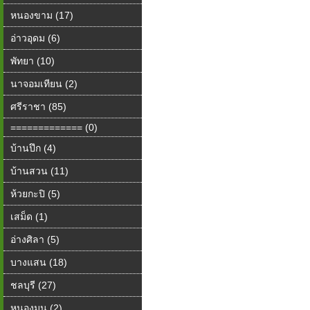
หนองขาม (17)
อ่าวอุดม (6)
พัทยา (10)
นาจอมเทียน (2)
ศรีราชา (85)
============= (0)
บ้านปึก (4)
บ้านสวน (11)
ห้วยกะปิ (5)
เสม็ด (1)
อ่างศิลา (5)
บางแสน (18)
ชลบุรี (27)
หนองมน (2)