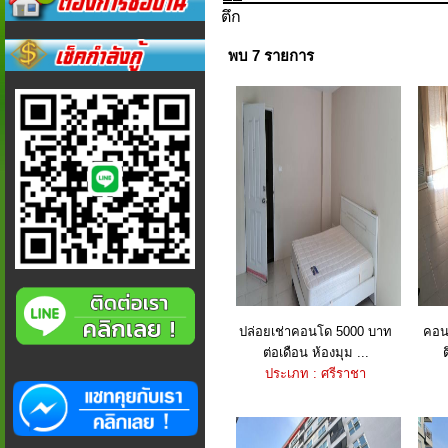
ตึก
พบ 7 รายการ
ปล่อยเช่าคอนโด 5000 บาท
คอน
ต่อเดือน ห้องมุม ...
ประเภท : ศรีราชา