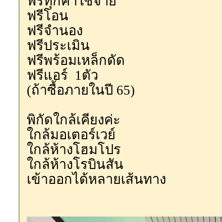
ฟรีทุกค่าใช้จ่าย
ฟรีโอน
ฟรี​จำนอง
ฟรีประเมิน
ฟรีพร้อมเหล็กดัด
ฟรีแอร์​ 1​ตัว
(ถ้าซื้อภายในปี 65)
พิกัดใกล้เคียงค่ะ
ใกล้มอเตอร์​เวย์
ใกล้ห้างโฮมโปร
ใกล้ห้างโรบินสัน
เข้าออกได้หลายเส้นทาง