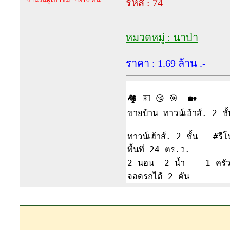
รหัส : 74
หมวดหมู่ : นาป่า
ราคา : 1.69 ล้าน .-