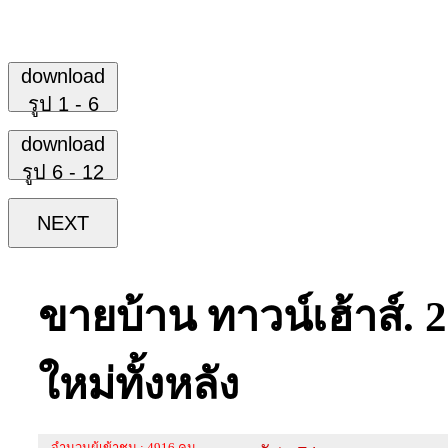
download
รูป 1 - 6
download
รูป 6 - 12
NEXT
ขายบ้าน ทาวน์เฮ้าส์. 2 
ใหม่ทั้งหลัง
จำนวนผู้เข้าชม : 4916 คน