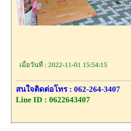
เมื่อวันที่ : 2022-11-01 15:54:15
สนใจติดต่อโทร : 062-264-3407
Line ID : 0622643407