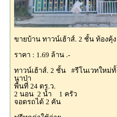
ขายบ้าน ทาวน์เฮ้าส์. 2 ชั้น ท้องคุ้
ราคา : 1.69 ล้าน .-
ทาวน์เฮ้าส์. 2 ชั้น #รีโนเวทใหม่ทั
นาป่า
พื้นที่ 24 ตร.ว.
2 นอน 2 น้ำ 1 ครัว
จอดรถได้ 2 คัน