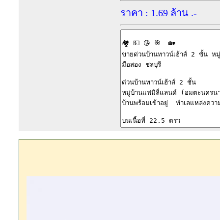
ราคา : 1.69 ล้าน .-