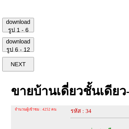
download
รูป 1 - 6
download
รูป 6 - 12
NEXT
ขายบ้านเดี่ยวชั้นเดีย
จำนวนผู้เข้าชม : 4252 คน
รหัส : 34