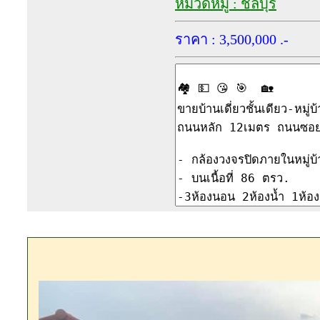
หมวดหมู่ : ชลบุรี
ราคา : 3,500,000 .-