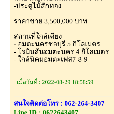
-ประตูไม้สักทอง
ราคาขาย 3,500,000 บาท
สถานที่ใกล้เคียง
- อมตะนครชลบุรี 5 กิโลเมตร
- โรบินสันอมตะนคร 4 กิโลเมตร
- ใกล้นิคมอมตะเฟส7-8-9
เมื่อวันที่ : 2022-08-29 18:58:59
สนใจติดต่อโทร : 062-264-3407
Line ID : 0622643407