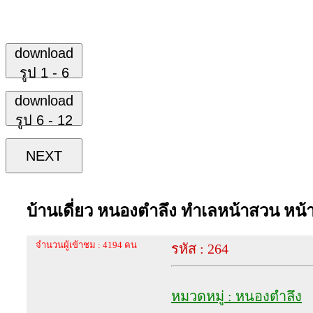
download
รูป 1 - 6
download
รูป 6 - 12
NEXT
บ้านเดี่ยว หนองตำลึง ทำเลหน้าสวน หน้
จำนวนผู้เข้าชม : 4194 คน
รหัส : 264
หมวดหมู่ : หนองตำลึง