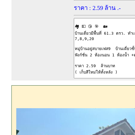
ราคา : 2.59 ล้าน .-