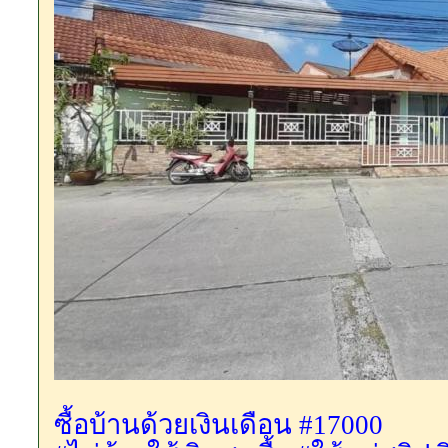
ซื้อบ้านด้วยเงินเดือน #17000