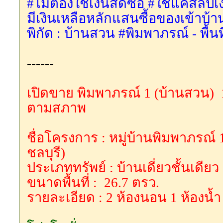
#ไม่ต้องใช้เงินสดซื้อ #ใช้แค่สลิปเ
มีเงินเหลือหลักแสนซื้อของเข้าบ้า
พิกัด : บ้านสวน #พิมพาภรณ์ - พื้นท
------
เปิดขาย พิมพาภรณ์ 1 (บ้านสวน) 1
ตามสภาพ
ชื่อโครงการ : หมู่บ้านพิมพาภรณ์ 
ชลบุรี)
ประเภททรัพย์ : บ้านเดี่ยวชั้นเดียว
ขนาดพื้นที่ : 26.7 ตรว.
รายละเอียด : 2 ห้องนอน 1 ห้องน้ำ