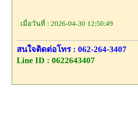
เมื่อวันที่ : 2026-04-30 12:50:49
สนใจติดต่อโทร : 062-264-3407
Line ID : 0622643407