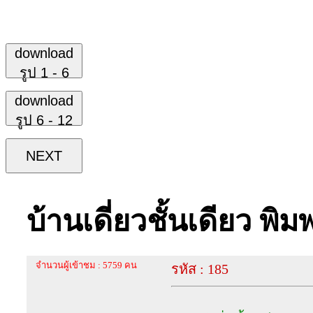
download
รูป 1 - 6
download
รูป 6 - 12
NEXT
บ้านเดี่ยวชั้นเดียว พิ
จำนวนผู้เข้าชม : 5759 คน
รหัส : 185