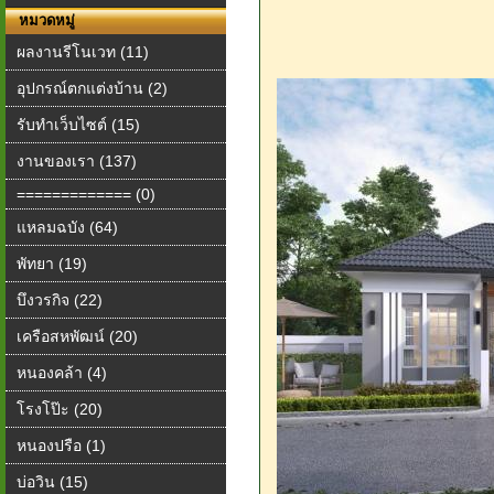
หมวดหมู่
ผลงานรีโนเวท (11)
อุปกรณ์ตกแต่งบ้าน (2)
รับทำเว็บไซต์ (15)
งานของเรา (137)
============= (0)
แหลมฉบัง (64)
พัทยา (19)
บึงวรกิจ (22)
เครือสหพัฒน์ (20)
หนองคล้า (4)
โรงโป๊ะ (20)
หนองปรือ (1)
บ่อวิน (15)