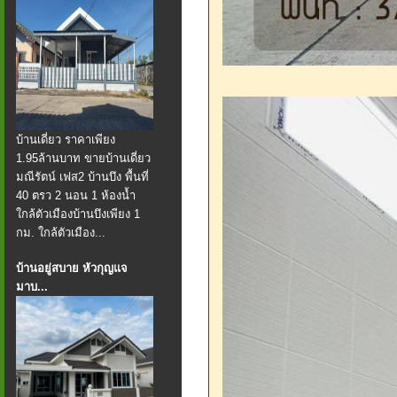
บ้านเดี่ยว ราคาเพียง
1.95ล้านบาท ขายบ้านเดี่ยว
มณีรัตน์ เฟส2 บ้านบึง พื้นที่
40 ตรว 2 นอน 1 ห้องน้ำ
ใกล้ตัวเมืองบ้านบึงเพียง 1
กม. ใกล้ตัวเมือง...
บ้านอยู่สบาย หัวกุญแจ
มาบ...