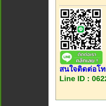
สนใจติดต่อโท
Line ID : 06