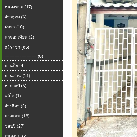
หนองขาม (17)
อ่าวอุดม (6)
พัทยา (10)
นาจอมเทียน (2)
ศรีราชา (85)
============= (0)
บ้านปึก (4)
บ้านสวน (11)
ห้วยกะปิ (5)
เสม็ด (1)
อ่างศิลา (5)
บางแสน (18)
ชลบุรี (27)
หนองมน (2)