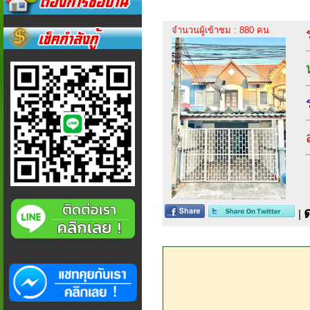
จำนวนผู้เข้าชม : 880 คน
|