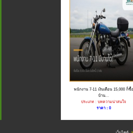
พนักงาน 7-11 เงินเดือน 15,000 ก็ซื้
บ้าน...
ประเภท : บทความน่าสนใจ
ราคา : 0
เว็บไซต์ :