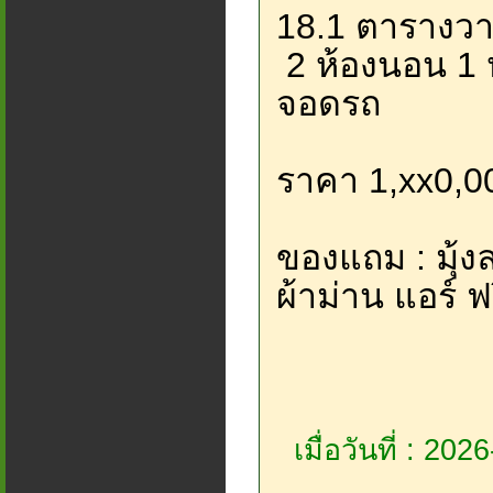
18.1 ตารางว
2 ห้องนอน 1 ห
จอดรถ
ราคา 1,xx0,0
ของแถม : มุ้งล
ผ้าม่าน แอร์ 
เมื่อวันที่ : 20