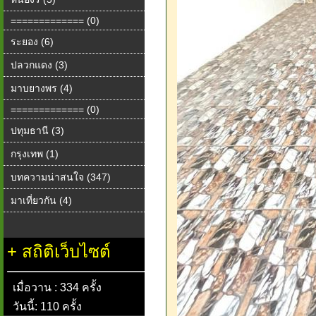
============= (0)
ระยอง (6)
ปลวกแดง (3)
มาบยางพร (4)
============= (0)
ปทุมธานี (3)
กรุงเทพ (1)
บทความน่าสนใจ (347)
มาเที่ยวกัน (4)
+
สถิติเว็บไซต์
เมื่อวาน : 334 ครั้ง
วันนี้: 110 ครั้ง