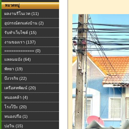
หมวดหมู่
ผลงานรีโนเวท (11)
อุปกรณ์ตกแต่งบ้าน (2)
รับทำเว็บไซต์ (15)
งานของเรา (137)
============= (0)
แหลมฉบัง (64)
พัทยา (19)
บึงวรกิจ (22)
เครือสหพัฒน์ (20)
หนองคล้า (4)
โรงโป๊ะ (20)
หนองปรือ (1)
บ่อวิน (15)