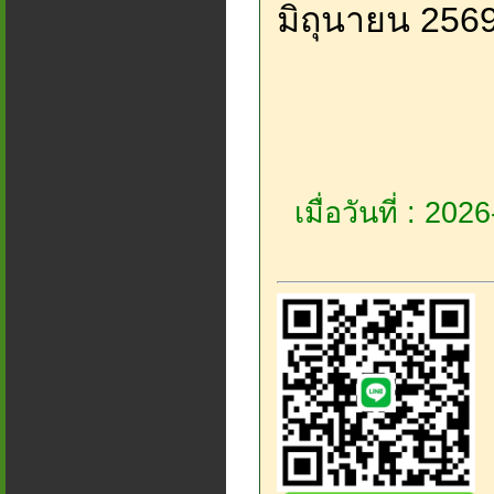
มิถุนายน 256
เมื่อวันที่ : 20