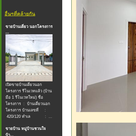
อื่นๆที่คล้ายกัน
ขายบ้านเดี่ยว นอกโครงการ
...
เปิดขายบ้านเดี่ยวนอก
โครงการ รีโนเวทแล้ว (บ้าน
มือ 1 รีโนเวทใหม่) ชื่อ
โครงการ : บ้านเดี่ยวนอก
โครงการ บ้านเลขที่ :
420/120 ทำเล : ...
ขายบ้าน หมู่บ้านชวนใจ
บ้า...