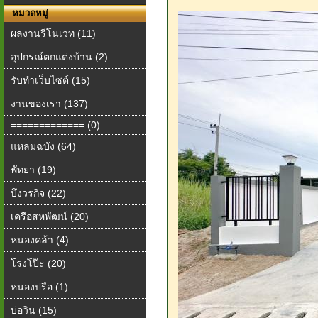
หมวดหมู่
ผลงานรีโนเวท (11)
อุปกรณ์ตกแต่งบ้าน (2)
รับทำเว็บไซต์ (15)
งานของเรา (137)
============= (0)
แหลมฉบัง (64)
พัทยา (19)
บึงวรกิจ (22)
เครือสหพัฒน์ (20)
หนองคล้า (4)
โรงโป๊ะ (20)
หนองปรือ (1)
บ่อวิน (15)