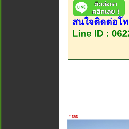
สนใจติดต่อโท
Line ID : 06
# 656