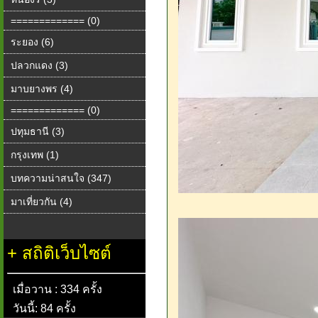
============= (0)
ระยอง (6)
ปลวกแดง (3)
มาบยางพร (4)
============= (0)
ปทุมธานี (3)
กรุงเทพ (1)
บทความน่าสนใจ (347)
มาเที่ยวกัน (4)
+
สถิติเว็บไซต์
เมื่อวาน : 334 ครั้ง
วันนี้: 84 ครั้ง