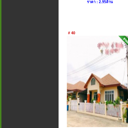
ราคา : 2.95ล้าน
# 40