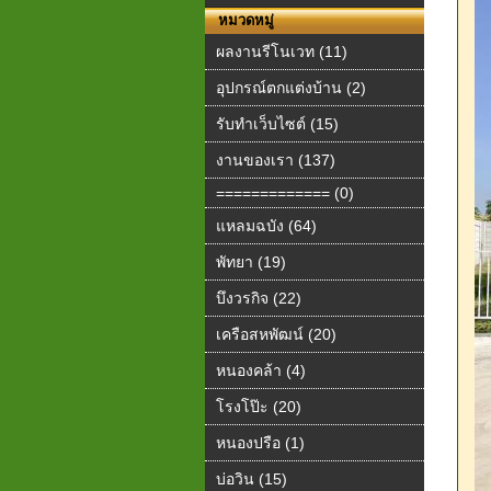
หมวดหมู่
ผลงานรีโนเวท (11)
อุปกรณ์ตกแต่งบ้าน (2)
รับทำเว็บไซต์ (15)
งานของเรา (137)
============= (0)
แหลมฉบัง (64)
พัทยา (19)
บึงวรกิจ (22)
เครือสหพัฒน์ (20)
หนองคล้า (4)
โรงโป๊ะ (20)
หนองปรือ (1)
บ่อวิน (15)