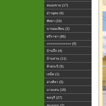
หนองขาม (17)
อ่าวอุดม (6)
พัทยา (10)
นาจอมเทียน (2)
ศรีราชา (85)
============= (0)
บ้านปึก (4)
บ้านสวน (11)
ห้วยกะปิ (5)
เสม็ด (1)
อ่างศิลา (5)
บางแสน (18)
ชลบุรี (27)
หนองมน (2)