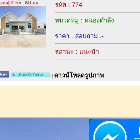
นวนผู้เข้าชม : 841 คน
รหัส : 774
หมวดหมู่ : หนองตำลึง
ราคา : สอบถาม .-
สถานะ : แนะนำ
ดาวน์โหลดรูปภาพ
|