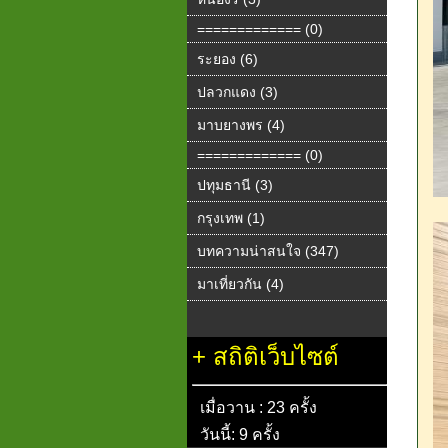
============= (0)
ระยอง (6)
ปลวกแดง (3)
มาบยางพร (4)
============= (0)
ปทุมธานี (3)
กรุงเทพ (1)
บทความน่าสนใจ (347)
มาเที่ยวกัน (4)
+
สถิติเว็บไซต์
เมื่อวาน : 23 ครั้ง
วันนี้: 9 ครั้ง