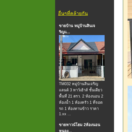
อื่นๆที่คล้ายกัน
ขายบ้าน หมู่บ้านสินเจ
ริญแ...
TM032 หมู่บ้านสินเจริญ
แลนด์ 3 ทาว์เฮ้าส์ ชั้นเดียว
พื้นที่ 21 ตรว. 2 ห้องนอน 2
ห้องน้ำ 1 ห้องครัว 1 ที่จอด
รถ 1 ห้องทานข้าว ราคา
1.xx ...
ขายทาวน์โฮม 2ห้องนอน
หนอง...