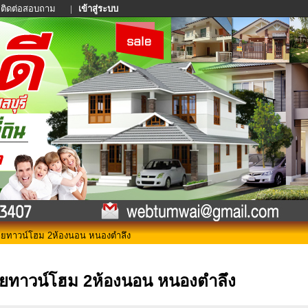
ติดต่อสอบถาม
|
เข้าสู่ระบบ
ยทาวน์โฮม 2ห้องนอน หนองตำลึง
ยทาวน์โฮม 2ห้องนอน หนองตำลึง