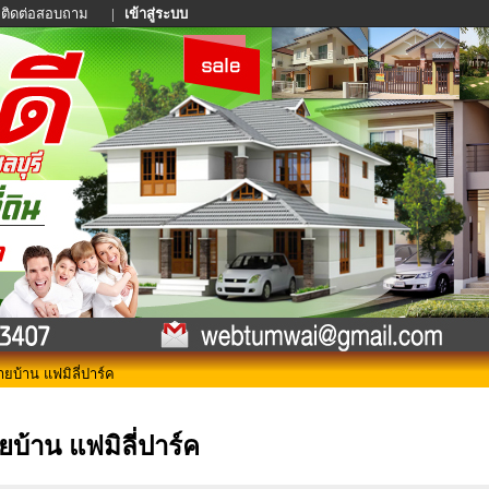
ติดต่อสอบถาม
|
เข้าสู่ระบบ
ยบ้าน แฟมิลี่ปาร์ค
ยบ้าน แฟมิลี่ปาร์ค