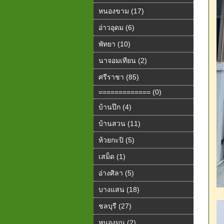
หนองขาม (17)
อ่าวอุดม (6)
พัทยา (10)
นาจอมเทียน (2)
ศรีราชา (85)
============= (0)
บ้านปึก (4)
บ้านสวน (11)
ห้วยกะปิ (5)
เสม็ด (1)
อ่างศิลา (5)
บางแสน (18)
ชลบุรี (27)
หนองมน (2)