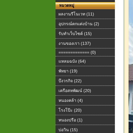
หมวดหมู่
ผลงานรีโนเวท (11)
อุปกรณ์ตกแต่งบ้าน (2)
รับทำเว็บไซต์ (15)
งานของเรา (137)
============= (0)
แหลมฉบัง (64)
พัทยา (19)
บึงวรกิจ (22)
เครือสหพัฒน์ (20)
หนองคล้า (4)
โรงโป๊ะ (20)
หนองปรือ (1)
บ่อวิน (15)