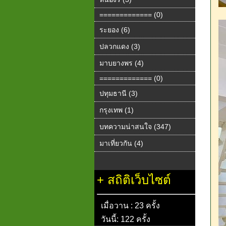
============= (0)
ระยอง (6)
ปลวกแดง (3)
มาบยางพร (4)
============= (0)
ปทุมธานี (3)
กรุงเทพ (1)
บทความน่าสนใจ (347)
มาเที่ยวกัน (4)
+
สถิติเว็บไซต์
เมื่อวาน : 23 ครั้ง
วันนี้: 122 ครั้ง