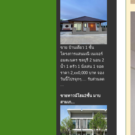
ขาย บ้านเดี่ยว 1 ชั้น
โครงการแสนมณี เนเจอร์
อมตะนคร ชลบุรี 2 นอน 2
น้ำ 1 ครัว 1 นั่งเล่น 1 จอด
ราคา 2,xx0,000 บาท จอง
วันนี้โปรจุกๆ…. รับส่วนลด
...
ขายทาวน์โฮม2ชั้น มาบ
สามเก...