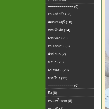
============= (0)
หนองตำลึง (28)
อมตะชลบุรี (18)
ดอนหัวฬ่อ (14)
พานทอง (29)
หนองกะขะ (6)
สำนักบก (2)
นาป่า (29)
พนัสนิคม (20)
มาบโป่ง (12)
============= (0)
บึง (8)
หนองซ้ำซาก (8)
หนองรี (3)