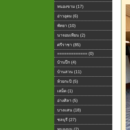
หนองขาม (17)
อ่าวอุดม (6)
พัทยา (10)
นาจอมเทียน (2)
ศรีราชา (85)
============= (0)
บ้านปึก (4)
บ้านสวน (11)
ห้วยกะปิ (5)
เสม็ด (1)
อ่างศิลา (5)
บางแสน (18)
ชลบุรี (27)
หนองมน (2)