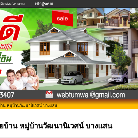
ติดต่อสอบถาม
|
เข้าสู่ระบบ
าน หมู่บ้านวัฒนานิเวศน์ บางแสน
ยบ้าน หมู่บ้านวัฒนานิเวศน์ บางแสน