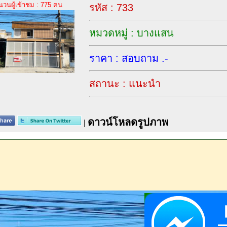
นวนผู้เข้าชม : 775 คน
รหัส : 733
หมวดหมู่ : บางแสน
ราคา : สอบถาม .-
สถานะ : แนะนำ
ดาวน์โหลดรูปภาพ
|