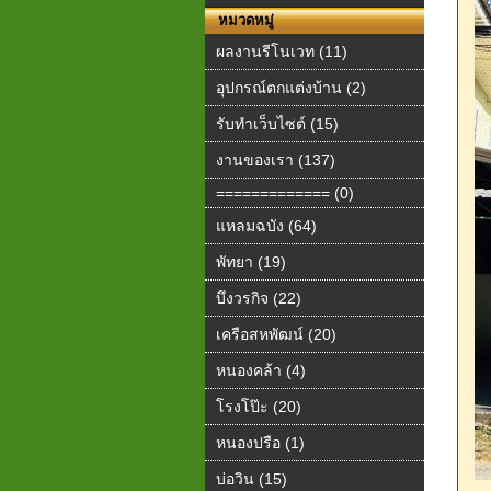
หมวดหมู่
ผลงานรีโนเวท (11)
อุปกรณ์ตกแต่งบ้าน (2)
รับทำเว็บไซต์ (15)
งานของเรา (137)
============= (0)
แหลมฉบัง (64)
พัทยา (19)
บึงวรกิจ (22)
เครือสหพัฒน์ (20)
หนองคล้า (4)
โรงโป๊ะ (20)
หนองปรือ (1)
บ่อวิน (15)