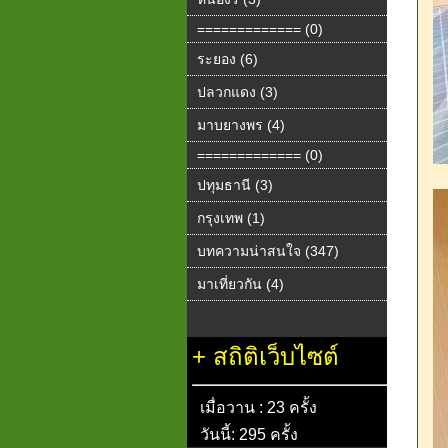
============= (0)
ระยอง (6)
ปลวกแดง (3)
มาบยางพร (4)
============= (0)
ปทุมธานี (3)
กรุงเทพ (1)
บทความน่าสนใจ (347)
มาเที่ยวกัน (4)
+
สถิติเว็บไซต์
เมื่อวาน : 23 ครั้ง
วันนี้: 295 ครั้ง