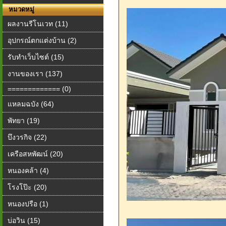
หมวดหมู่
ผลงานรีโนเวท (11)
อุปกรณ์ตกแต่งบ้าน (2)
รับทำเว็บไซต์ (15)
งานของเรา (137)
============= (0)
แหลมฉบัง (64)
พัทยา (19)
บึงวรกิจ (22)
เครือสหพัฒน์ (20)
หนองคล้า (4)
โรงโป๊ะ (20)
หนองปรือ (1)
บ่อวิน (15)