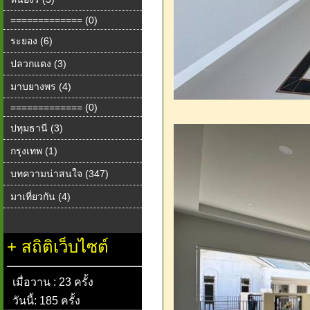
============= (0)
ระยอง (6)
ปลวกแดง (3)
มาบยางพร (4)
============= (0)
ปทุมธานี (3)
กรุงเทพ (1)
บทความน่าสนใจ (347)
มาเที่ยวกัน (4)
+
สถิติเว็บไซต์
เมื่อวาน : 23 ครั้ง
วันนี้: 185 ครั้ง