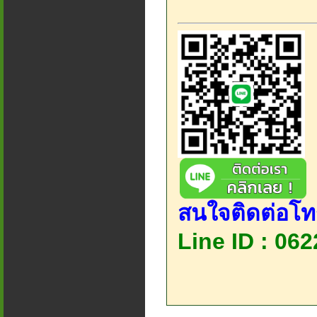
สนใจติดต่อโท
Line ID : 06