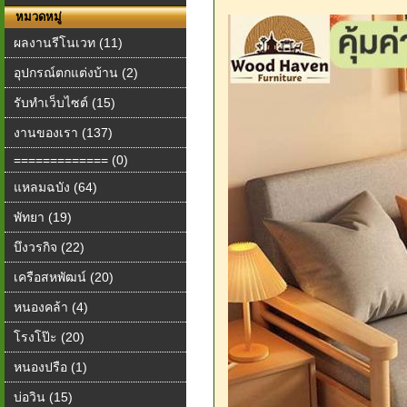
หมวดหมู่
ผลงานรีโนเวท (11)
อุปกรณ์ตกแต่งบ้าน (2)
รับทำเว็บไซต์ (15)
งานของเรา (137)
============= (0)
แหลมฉบัง (64)
พัทยา (19)
บึงวรกิจ (22)
เครือสหพัฒน์ (20)
หนองคล้า (4)
โรงโป๊ะ (20)
หนองปรือ (1)
บ่อวิน (15)