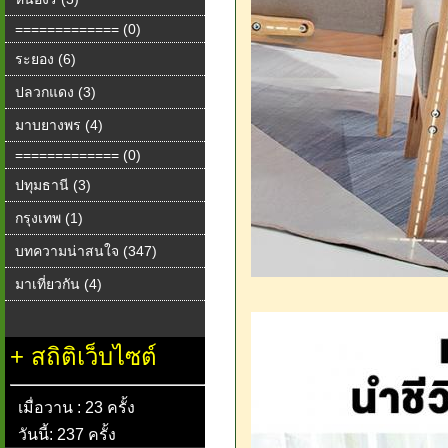
============= (0)
ระยอง (6)
ปลวกแดง (3)
มาบยางพร (4)
============= (0)
ปทุมธานี (3)
กรุงเทพ (1)
บทความน่าสนใจ (347)
มาเที่ยวกัน (4)
+
สถิติเว็บไซต์
เมื่อวาน : 23 ครั้ง
วันนี้: 237 ครั้ง