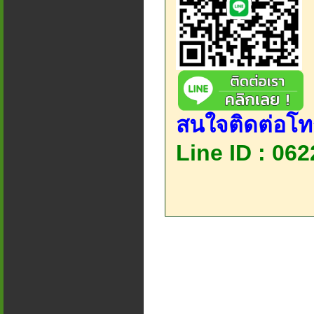
สนใจติดต่อโท
Line ID : 06