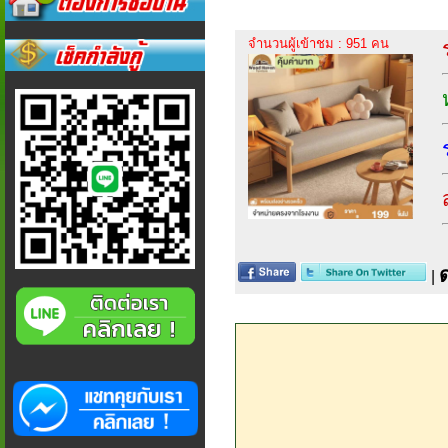
จำนวนผู้เข้าชม : 951 คน
|