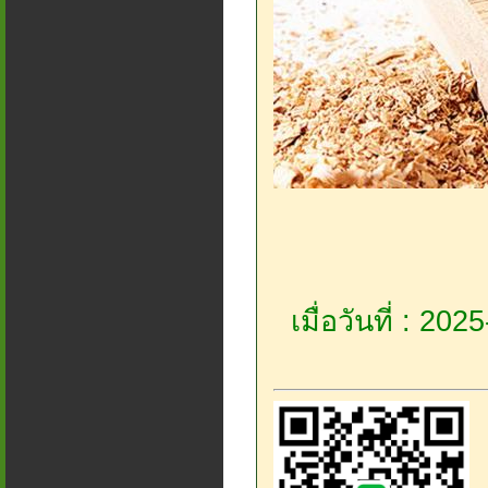
เมื่อวันที่ : 20